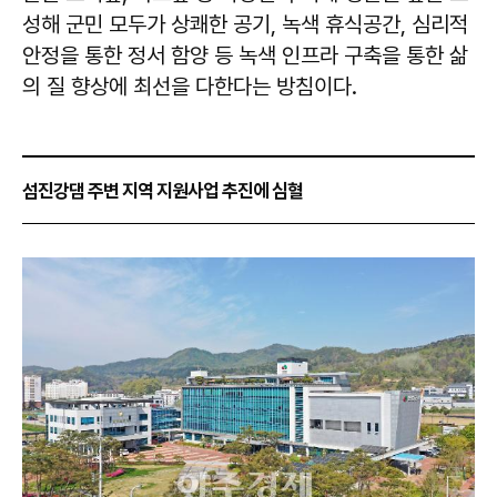
성해 군민 모두가 상쾌한 공기, 녹색 휴식공간, 심리적
안정을 통한 정서 함양 등 녹색 인프라 구축을 통한 삶
의 질 향상에 최선을 다한다는 방침이다.
섬진강댐 주변 지역 지원사업 추진에 심혈