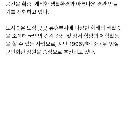
공간을 확충, 쾌적한 생활환경과 아름다운 경관 만들
기를 진행하고 있다.
도시숲은 도심 곳곳 유휴부지에 다양한 형태의 생활숲
을 조성해 국민의 건강 증진 및 정서 함양과 체험활동
을 할 수 있는 사업으로, 지난 1996년에 준공된 임실
군민회관 정원을 중심으로 추진되고 있다.