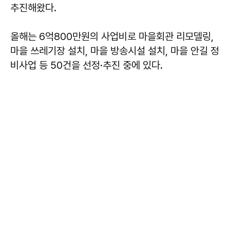
추진해왔다.
올해는 6억800만원의 사업비로 마을회관 리모델링,
마을 쓰레기장 설치, 마을 방송시설 설치, 마을 안길 정
비사업 등 50건을 선정·추진 중에 있다.