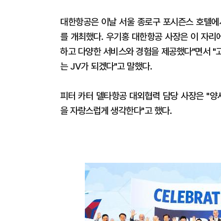
대한항공은 이날 서울 종로구 포시즌스 호텔에서
를 개최했다. 우기홍 대한항공 사장은 이 자리에
하고 다양한 서비스와 경험을 제공했다"면서 "
는 JV가 되겠다"고 말했다.
피터 카터 델타항공 대외협력 담당 사장은 "양
을 자랑스럽게 생각한다"고 했다.