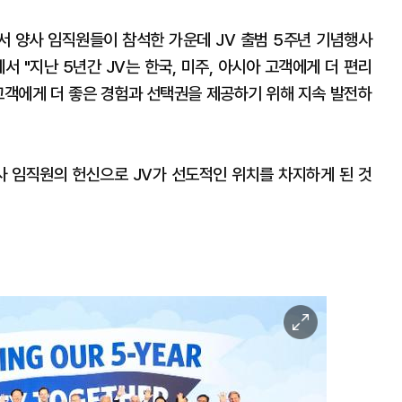
 양사 임직원들이 참석한 가운데 JV 출범 5주년 기념행사
서 "지난 5년간 JV는 한국, 미주, 아시아 고객에게 더 편리
고객에게 더 좋은 경험과 선택권을 제공하기 위해 지속 발전하
사 임직원의 헌신으로 JV가 선도적인 위치를 차지하게 된 것
이
미
지
확