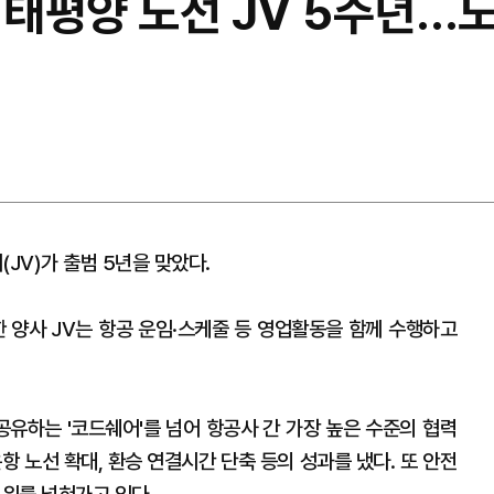
태평양 노선 JV 5주년…
JV)가 출범 5년을 맞았다.
범한 양사 JV는 항공 운임·스케줄 등 영업활동을 함께 수행하고
공유하는 '코드쉐어'를 넘어 항공사 간 가장 높은 수준의 협력
항 노선 확대, 환승 연결시간 단축 등의 성과를 냈다. 또 안전