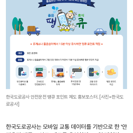
한국도로공사 안전운전 땡큐 포인트 제도 홍보포스터. [사진=한국도
로공사]
한국도로공사는 모바일 교통 데이터를 기반으로 한 '안