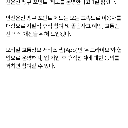
전운전 땡큐 포인트' 제도를 운영한다고 1일 밝혔다.
안전운전 땡큐 포인트 제도는 모든 고속도로 이용자를
대상으로 자발적 휴식 참여 및 졸음사고 예방, 교통안
전 의식 개선을 위해 도입됐다.
모바일 교통정보 서비스 앱(App)인 ‘위드라이브’와 협
업으로 운영하며, 앱 가입 후 휴식참여에 대한 동의를
거치면 참여할 수 있다.