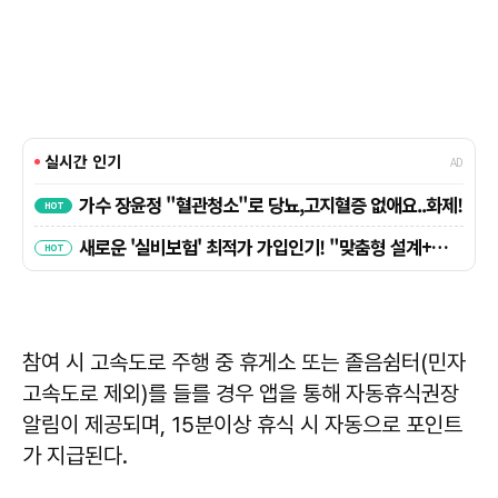
참여 시 고속도로 주행 중 휴게소 또는 졸음쉼터(민자
고속도로 제외)를 들를 경우 앱을 통해 자동휴식권장
알림이 제공되며, 15분이상 휴식 시 자동으로 포인트
가 지급된다.