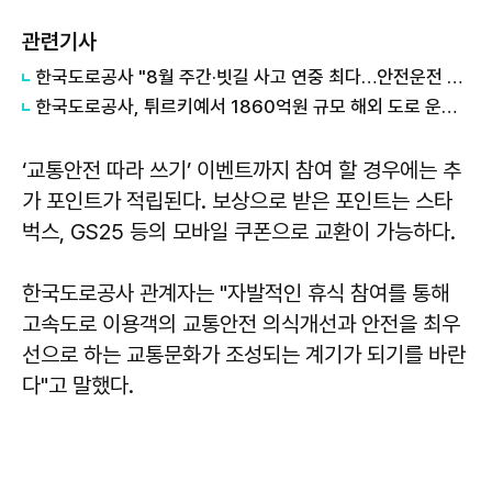
관련기사
한국도로공사 "8월 주간·빗길 사고 연중 최다…안전운전 당부"
한국도로공사, 튀르키예서 1860억원 규모 해외 도로 운영관리 계약 체결
‘교통안전 따라 쓰기’ 이벤트까지 참여 할 경우에는 추
가 포인트가 적립된다. 보상으로 받은 포인트는 스타
벅스, GS25 등의 모바일 쿠폰으로 교환이 가능하다.
한국도로공사 관계자는 "자발적인 휴식 참여를 통해
고속도로 이용객의 교통안전 의식개선과 안전을 최우
선으로 하는 교통문화가 조성되는 계기가 되기를 바란
다"고 말했다.