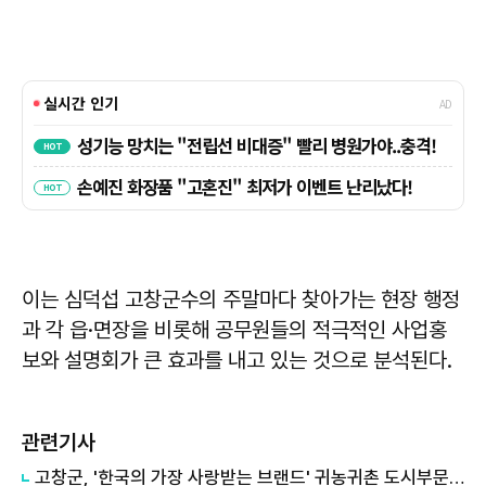
이는 심덕섭 고창군수의 주말마다 찾아가는 현장 행정
과 각 읍·면장을 비롯해 공무원들의 적극적인 사업홍
보와 설명회가 큰 효과를 내고 있는 것으로 분석된다.
관련기사
고창군, '한국의 가장 사랑받는 브랜드' 귀농귀촌 도시부문 대상 수상