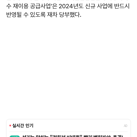
수 재이용 공급사업’은 2024년도 신규 사업에 반드시
반영될 수 있도록 재차 당부했다.