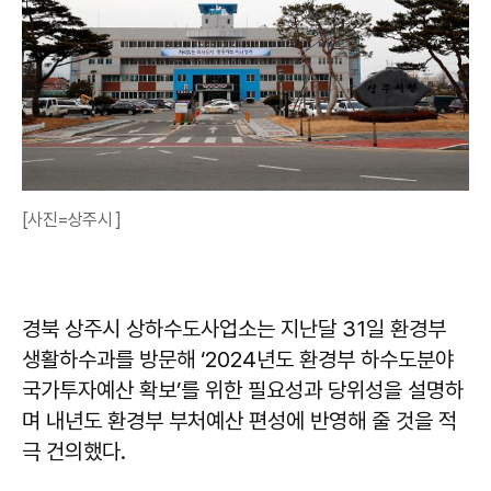
[사진=상주시 ]
경북 상주시 상하수도사업소는 지난달 31일 환경부
생활하수과를 방문해 ‘2024년도 환경부 하수도분야
국가투자예산 확보’를 위한 필요성과 당위성을 설명하
며 내년도 환경부 부처예산 편성에 반영해 줄 것을 적
극 건의했다.