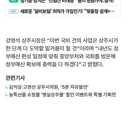
강영석 상주시장은 “이번 국비 건의 사업은 상주시가
한 단계 더 도약할 밑거름이 될 것”이라며 “내년도 정
부예산 편성 일정에 맞춰 중앙부처와 국회를 방문해
정부예산 확보에 총력을 다 하겠다”고 밝혔다.
관련기사
김익상·고연선 상주시의원, '5분 자유발언'
농특산물 쇼핑몰 '명실상주몰' 할인 이벤트와 특별 기획전