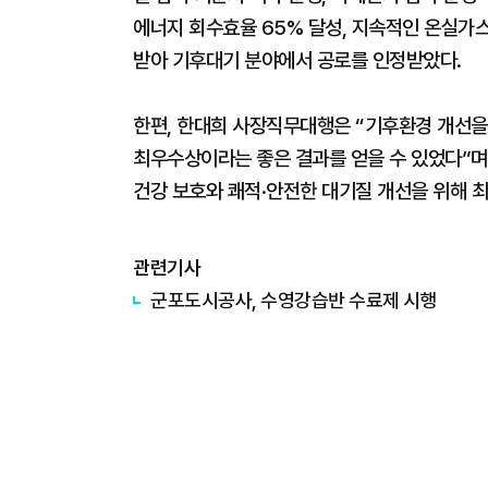
에너지 회수효율 65% 달성, 지속적인 온실가
받아 기후대기 분야에서 공로를 인정받았다.
한편, 한대희 사장직무대행은 “기후환경 개선
최우수상이라는 좋은 결과를 얻을 수 있었다”며
건강 보호와 쾌적·안전한 대기질 개선을 위해 
관련기사
군포도시공사, 수영강습반 수료제 시행