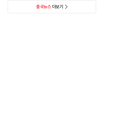
중국뉴스
더보기