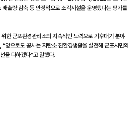
스 배출량 감축 등 안정적으로 소각시설을 운영했다는 평가를
을 위한 군포환경관리소의 지속적인 노력으로 기후대기 분야
, “앞으로도 공사는 저탄소 친환경생활을 실천해 군포시민의
최선을 다하겠다”고 말했다.