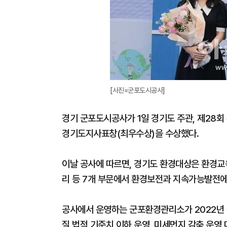
[사진=군포도시공사]
경기 군포도시공사가 1일 경기도 주관, 제28회
경기도지사표창(최우수상)을 수상했다.
이날 공사에 따르면, 경기도 환경대상은 환경교육
리 등 7개 부문에서 환경보전과 지속가능발전에
공사에서 운영하는 군포환경관리소가 2022년 굴
질 법적 기준치 이하 운영, 미세먼지 감축 운영 