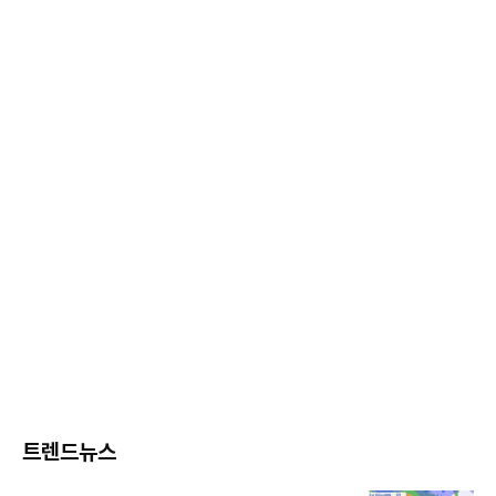
트렌드뉴스