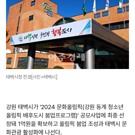
태백시청 전경[사진=태백시]
강원 태백시가 ‘2024 문화올림픽(강원 동계 청소년
올림픽 배후도시 붐업프로그램)’ 공모사업에 최종 선
정돼 1억원을 확보하고 올림픽 붐업 조성과 태백시 문
화관광 활성화에 나선다.