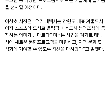
로그램 등 다양한 프로그램으로 보는 이들에게 즐거움
을 선사할 예정이다.
이상호 시장은 “우리 태백시는 강원도 대표 겨울도시
이자 스포츠의 도시로 올림픽 배후도시 붐업조성에 동
참하는 의미가 남다르다” 며 “본 사업을 계기로 태백
시에 새로운 문화프로그램을 마련하고, 지역 문화 활
성화에 기여할 수 있도록 최선을 다하겠다”고 말했다.