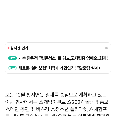
오는 10월 황지연못 일대를 중심으로 계획하고 있는
이번 행사에서는 △개막이벤트 △2024 올림픽 홍보
△메인 공연 및 버스킹 △청소년 플리마켓 △체험프