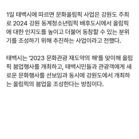
1일 태백시에 따르면 문화올림픽 사업은 강원도 주최
로 2024 강원 동계청소년림픽 배후도시에서 올림픽
에 대한 인지도를 높이고 더불어 동참할 수 있는 분위
기를 조성하기 위해 추진하는 사업이라고 전했다.
태백시는 ‘2023 문화관광 재도약의 해’를 맞이해 올림
픽 붐업행사를 개최하고, 태백시민들과 관광객에게 새
로운 문화행사를 선보임과 동시에 강원도에서 개최하
는 올림픽의 붐업을 조성한다는 방침이다.