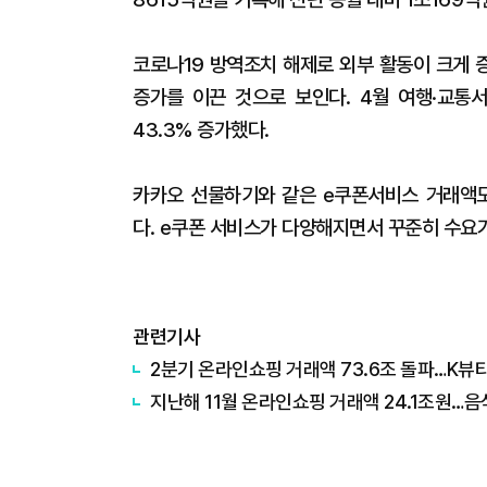
코로나19 방역조치 해제로 외부 활동이 크게 
증가를 이끈 것으로 보인다. 4월 여행·교통
43.3% 증가했다.
카카오 선물하기와 같은 e쿠폰서비스 거래액도 
다. e쿠폰 서비스가 다양해지면서 꾸준히 수요
관련기사
2분기 온라인쇼핑 거래액 73.6조 돌파…K뷰
지난해 11월 온라인쇼핑 거래액 24.1조원…음