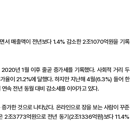
면서 매출액이 전년보다 1.4% 감소한 2조1070억원을 기록
2020년 1월 이후 줄곧 증가세를 기록했다. 사회적 거리 두
율이 21.2%에 달했다. 하지만 지난해 4월(6.3%) 들어 한
월 연속 전년 동월 대비 감소세를 이어가고 있다.
은 증가한 것으로 나타났다. 온라인으로 장을 보는 사람이 꾸준
 2조3773억원으로 전년 동기(2조1336억원)보다 11.4%