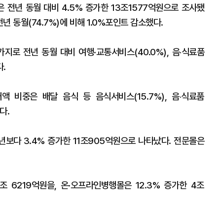
 전년 동월 대비 4.5% 증가한 13조1577억원으로 조사됐
년 동월(74.7%)에 비해 1.0%포인트 감소했다.
로 전년 동월 대비 여행·교통서비스(40.0%), 음‧식료품
다.
 비중은 배달 음식 등 음식서비스(15.7%), 음‧식료품
다.
년보다 3.4% 증가한 11조905억원으로 나타났다. 전문몰은
조 6219억원을, 온·오프라인병행몰은 12.3% 증가한 4조