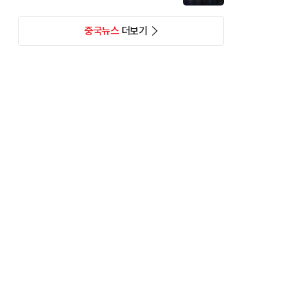
중국뉴스
더보기