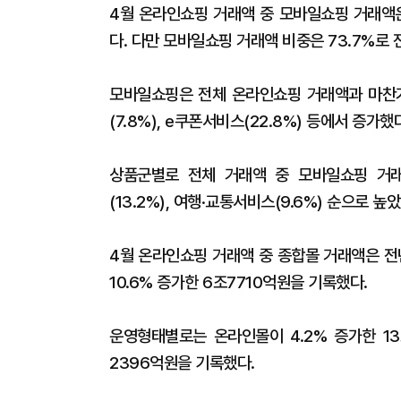
4월 온라인쇼핑 거래액 중 모바일쇼핑 거래액은
다. 다만 모바일쇼핑 거래액 비중은 73.7%로 전
모바일쇼핑은 전체 온라인쇼핑 거래액과 마찬가지
(7.8%), e쿠폰서비스(22.8%) 등에서 증가했
상품군별로 전체 거래액 중 모바일쇼핑 거래액
(13.2%), 여행·교통서비스(9.6%) 순으로 높았
4월 온라인쇼핑 거래액 중 종합몰 거래액은 전
10.6% 증가한 6조7710억원을 기록했다.
운영형태별로는 온라인몰이 4.2% 증가한 13
2396억원을 기록했다.