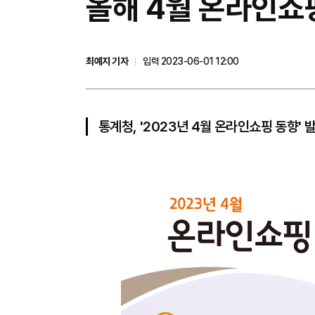
올해 4월 온라인쇼핑
최예지 기자
입력 2023-06-01 12:00
통계청, '2023년 4월 온라인쇼핑 동향' 