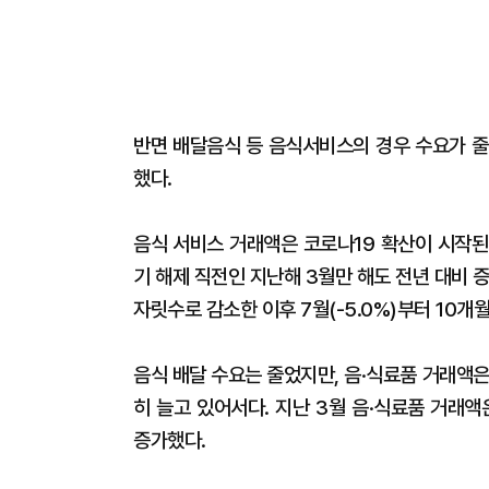
반면 배달음식 등 음식서비스의 경우 수요가 줄
했다.
음식 서비스 거래액은 코로나19 확산이 시작된 
기 해제 직전인 지난해 3월만 해도 전년 대비 증가
자릿수로 감소한 이후 7월(-5.0%)부터 10개
음식 배달 수요는 줄었지만, 음·식료품 거래액
히 늘고 있어서다. 지난 3월 음·식료품 거래액은
증가했다.