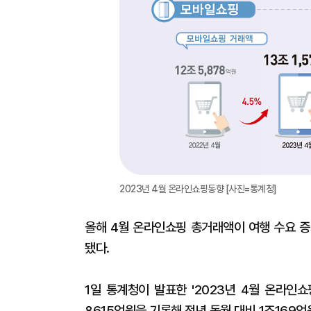
2023년 4월 온라인쇼핑동향 [사진=통계청]
올해 4월 온라인쇼핑 총거래액이 여행 수요 증
됐다.
1일 통계청이 발표한 '2023년 4월 온라인
8615억원을 기록해 전년 동월 대비 1조169억원