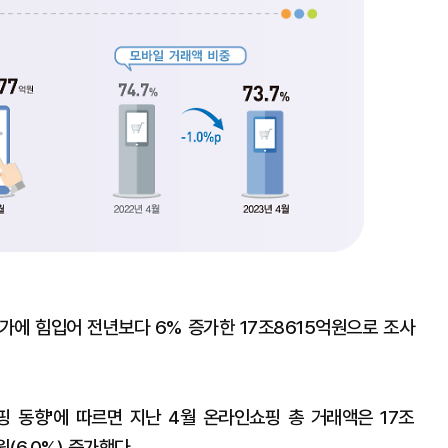
가에 힘입어 전년보다 6% 증가한 17조8615억원으로 조사
쇼핑 동향'에 따르면 지난 4월 온라인쇼핑 총 거래액은 17조
(6.0%) 증가했다.