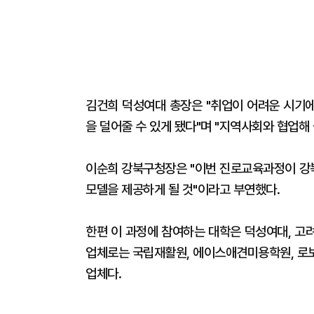
김건희 덕성여대 총장은 "취업이 어려운 시기
을 덜어줄 수 있게 됐다"며 "지역사회와 협업해
이순희 강북구청장은 "이번 진로교육과정이 강북
모델을 제공하게 될 것"이라고 부연했다.
한편 이 과정에 참여하는 대학은 덕성여대, 고려
업체로는 국립재활원, 에이스애견미용학원, 로
업체다.