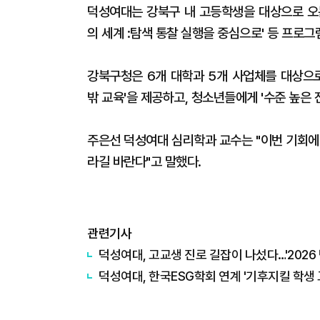
덕성여대는 강북구 내 고등학생을 대상으로 오
의 세계 :탐색 통찰 실행을 중심으로' 등 프로
강북구청은 6개 대학과 5개 사업체를 대상으로
밖 교육'을 제공하고, 청소년들에게 '수준 높은
주은선 덕성여대 심리학과 교수는 "이번 기회에
라길 바란다"고 말했다.
관련기사
덕성여대, 고교생 진로 길잡이 나섰다…'2026
덕성여대, 한국ESG학회 연계 '기후지킬 학생 