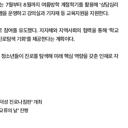
는 7월부터 8월까지 여름방학 계절학기를 활용해 '상담심리
그램을 운영하고 강의실과 기자재 등 교육지원을 지원한다.
 참여를 유도했다. 지자체와 지역사회의 협력을 통해 '학교
 진로탐색 기회'를 제공한다는 계획이다.
 청소년들이 진로를 탐색해 미래 핵심 역량을 갖춘 인재로 자
 덕성 진로나침판' 개최
교류의 날' 진행