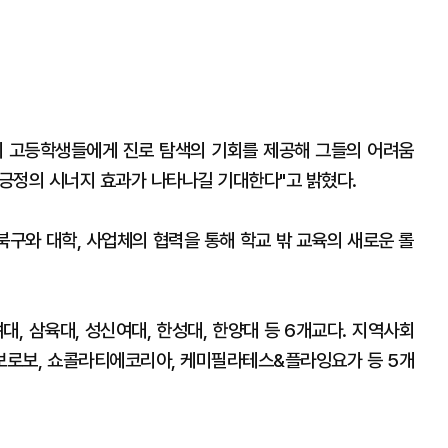
에 고등학생들에게 진로 탐색의 기회를 제공해 그들의 어려움
 긍정의 시너지 효과가 나타나길 기대한다"고 밝혔다.
구와 대학, 사업체의 협력을 통해 학교 밖 교육의 새로운 롤
대, 삼육대, 성신여대, 한성대, 한양대 등 6개교다. 지역사회
보로보, 쇼콜라티에코리아, 케미필라테스&플라잉요가 등 5개