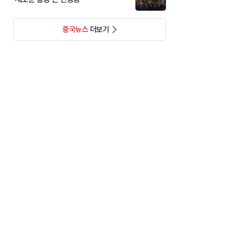
중국뉴스
더보기