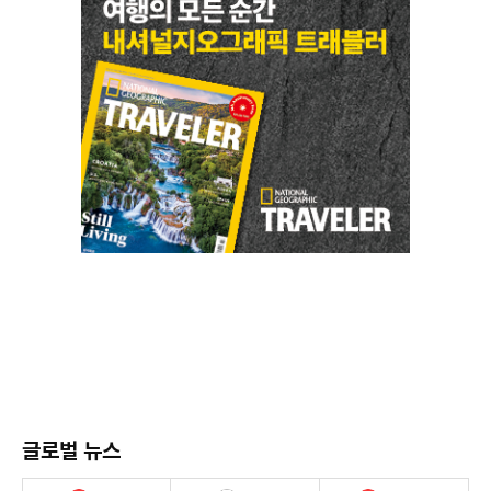
글로벌 뉴스