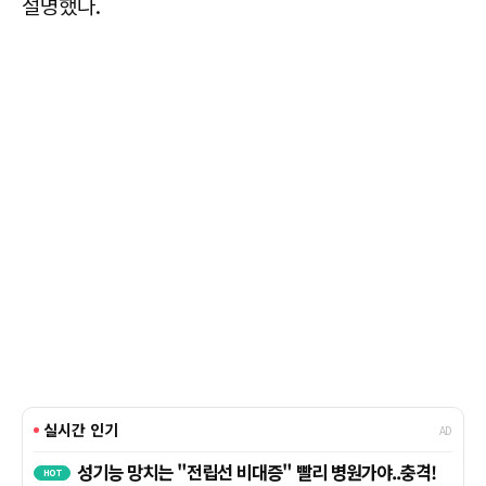
설명했다.