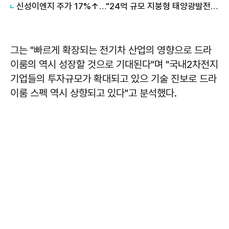
신성이엔지 주가 17%↑…"24억 규모 지붕형 태양광발전소 설치공사 수주"
그는 "빠르게 확장되는 전기차 산업의 영향으로 드라
이룸의 역시 성장할 것으로 기대된다"며 "국내2차전지
기업들의 투자규모가 확대되고 있으 기술 진보로 드라
이룸 스펙 역시 상향되고 있다"고 분석했다.