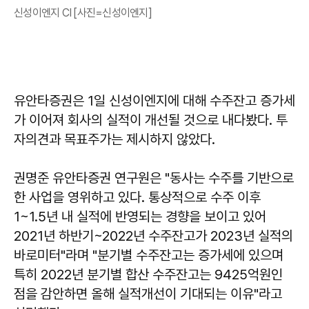
신성이엔지 CI [사진=신성이엔지]
유안타증권은 1일 신성이엔지에 대해 수주잔고 증가세
가 이어져 회사의 실적이 개선될 것으로 내다봤다. 투
자의견과 목표주가는 제시하지 않았다.
권명준 유안타증권 연구원은 "동사는 수주를 기반으로
한 사업을 영위하고 있다. 통상적으로 수주 이후
1~1.5년 내 실적에 반영되는 경향을 보이고 있어
2021년 하반기~2022년 수주잔고가 2023년 실적의
바로미터"라며 "분기별 수주잔고는 증가세에 있으며
특히 2022년 분기별 합산 수주잔고는 9425억원인
점을 감안하면 올해 실적개선이 기대되는 이유"라고