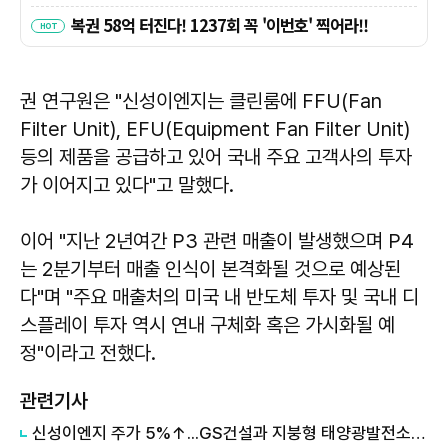
권 연구원은 "신성이엔지는 클린룸에 FFU(Fan
Filter Unit), EFU(Equipment Fan Filter Unit)
등의 제품을 공급하고 있어 국내 주요 고객사의 투자
가 이어지고 있다"고 말했다.
이어 "지난 2년여간 P3 관련 매출이 발생했으며 P4
는 2분기부터 매출 인식이 본격화될 것으로 예상된
다"며 "주요 매출처의 미국 내 반도체 투자 및 국내 디
스플레이 투자 역시 연내 구체화 혹은 가시화될 예
정"이라고 전했다.
관련기사
신성이엔지 주가 5%↑...GS건설과 지붕형 태양광발전소 설치공사 계약