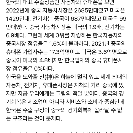
한국의 대표 수출상품인 자동차와 휴대폰을 보면
2022년에 중국 자동차시장은 2685만대였고 미국은
1429만대, 전기차는 중국이 687만대였고 미국은 99
만대였다. 중국 자동차시장은 미국의 1.9배, 전기차는
6.9배다. 그런데 세계 3위를 자랑하는 한국자동차의
중국시장 점유율은 1.6%에 불과하다. 2021년 중국의
휴대폰 가입자수는 17.3억명이고 미국은 3.6억명으로
중국이 미국의 4.8배지만 한국업체의 중국 휴대폰시
장 점유율은 0%대다.
한국을 도와줄 신(神)은 하늘에 멀리 있고 세계 최대의
자동차, 전기차, 휴대폰시장은 지척의 거리 중국에 있
지만 지금 우리에게는 그림의 떡일 뿐이다. 중국의 경
기회복은 제조업이 아니라 서비스와 소비가 중심인데
한국은 수출 구성이 중국의 경기회복에 올라탈 수 없
는 구조라는 것이 문제다.