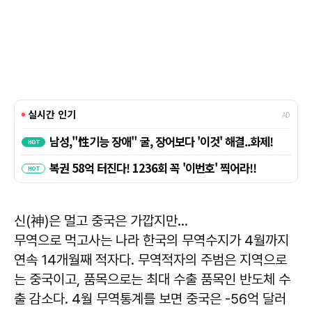
신(神)은 멀고 중국은 가깝지만…
무역으로 먹고사는 나라 한국의 무역수지가 4월까지
연속 14개월째 적자다. 무역적자의 주범은 지역으로
는 중국이고, 품목으로는 최대 수출 품목인 반도체 수
출 감소다. 4월 무역통계를 보면 중국은 -56억 달러