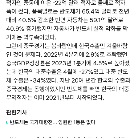
적자인 중동에 이은 -22억 달러 적자로 둘째로 적자
폭이 컸다. 품목별로는 반도체가 65.4억 달러로 전년
대비 40.5% 감소한 반면 자동차는 59.1억 달러로
40.9% 증가했지만 자동차가 반도체 실적 악화를 막
기에는 역부족이었다.
그런데 중국경기는 봄바람인데 한국수출만 겨울바람
인 것이 문제다. 2022년 4분기에 2.9%로 추락했던
중국GDP성장률은 2023년 1분기에 4.5%로 높아졌
는데 한국의 대중수출은 4월에 -27%였고 대중 반도
체 수출은 -34%였다. 지난 20여 년간 한국의 수출과
중국경제는 동행이었지만 반도체를 빼면 한국의 대중
무역적자는 이미 2021년부터 시작되었다.
관련기사
반도체는 국가대항전… 영원한 1등은 없다