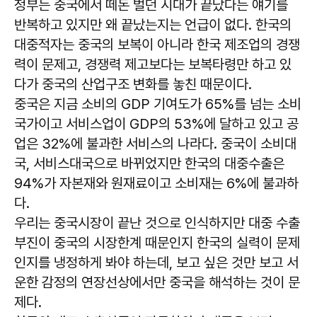
정부는 중국에서 떼돈 벌던 시대가 끝났다는 얘기를
반복하고 있지만 왜 끝났는지는 언급이 없다. 한국의
대중적자는 중국의 보복이 아니라 한국 제조업의 경쟁
력이 문제고, 경쟁력 제고보다는 보복타령만 하고 있
다가 중국의 산업구조 변화를 놓친 때문이다.
중국은 지금 소비의 GDP 기여도가 65%를 넘는 소비
국가이고 서비스업이 GDP의 53%에 달하고 있고 공
업은 32%에 불과한 서비스의 나라다. 중국이 소비대
국, 서비스대국으로 바뀌었지만 한국의 대중수출은
94%가 자본재와 원재료이고 소비재는 6%에 불과하
다.
우리는 중국시장이 끝난 것으로 인식하지만 대중 수출
부진이 중국의 시장한계 때문인지 한국의 실력이 문제
인지를 냉정하게 봐야 하는데, 보고 싶은 것만 보고 서
운한 감정의 연장선상에서만 중국을 해석하는 것이 문
제다.