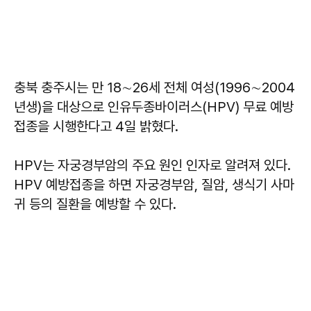
충북 충주시는 만 18∼26세 전체 여성(1996∼2004
년생)을 대상으로 인유두종바이러스(HPV) 무료 예방
접종을 시행한다고 4일 밝혔다.
HPV는 자궁경부암의 주요 원인 인자로 알려져 있다.
HPV 예방접종을 하면 자궁경부암, 질암, 생식기 사마
귀 등의 질환을 예방할 수 있다.