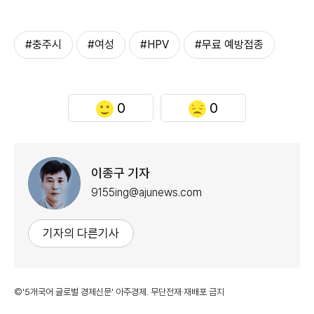
#충주시
#여성
#HPV
#무료 예방접종
0
0
이종구 기자
9155ing@ajunews.com
기자의 다른기사
©'5개국어 글로벌 경제신문' 아주경제. 무단전재·재배포 금지