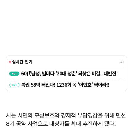
시는 시민의 모성보호와 경제적 부담경감을 위해 민선
8기 공약 사업으로 대상자를 확대 추진하게 됐다.