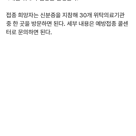
접종 희망자는 신분증을 지참해 30개 위탁의료기관
중 한 곳을 방문하면 된다. 세부 내용은 예방접종 콜센
터로 문의하면 된다.