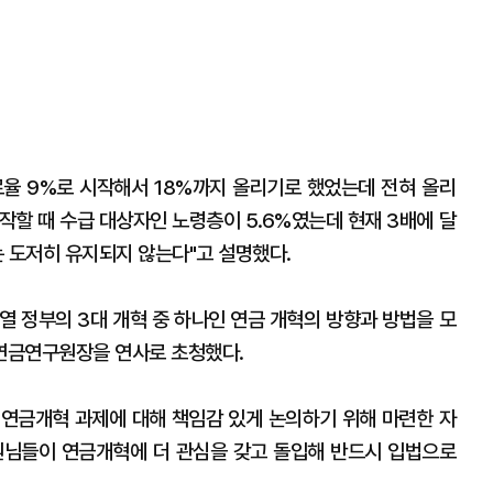
율 9%로 시작해서 18%까지 올리기로 했었는데 전혀 올리
시작할 때 수급 대상자인 노령층이 5.6%였는데 현재 3배에 달
는 도저히 유지되지 않는다"고 설명했다.
열 정부의 3대 개혁 중 하나인 연금 개혁의 방향과 방법을 모
연금연구원장을 연사로 초청했다.
린 연금개혁 과제에 대해 책임감 있게 논의하기 위해 마련한 자
의원님들이 연금개혁에 더 관심을 갖고 돌입해 반드시 입법으로