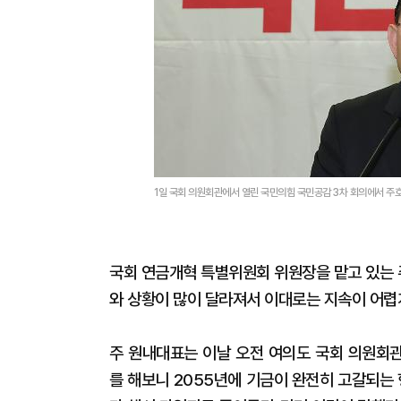
1일 국회 의원회관에서 열린 국민의힘 국민공감 3차 회의에서 주호
국회 연금개혁 특별위원회 위원장을 맡고 있는 
와 상황이 많이 달라져서 이대로는 지속이 어렵게
주 원내대표는 이날 오전 여의도 국회 의원회관
를 해보니 2055년에 기금이 완전히 고갈되는 