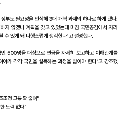
.
 정부도 필요성을 인식해 3대 개혁 과제의 하나로 하게 됐다.
 하지 않겠나 계획을 갖고 있었는데 마침 국민공감에서 자리
릴 수 있게 돼 다행스럽게 생각한다"고 설명했다.
국민 500명을 대상으로 연금을 자세히 보고하고 이해관계를
여야가 각각 국민을 설득하는 과정을 밟아야 한다"고 강조했
조조정 고통 확 줄여"
한 노력 없다"