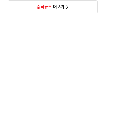
중국뉴스
더보기