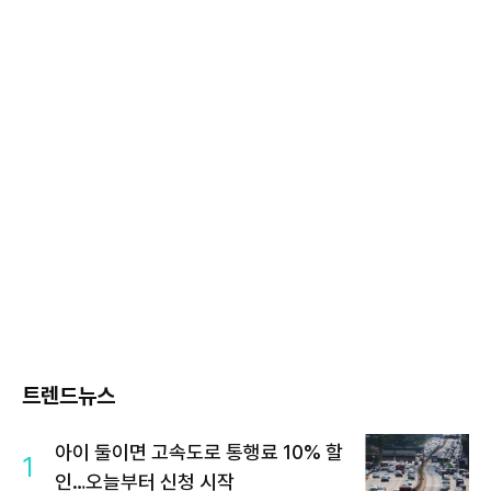
트렌드뉴스
아이 둘이면 고속도로 통행료 10% 할
1
인…오늘부터 신청 시작