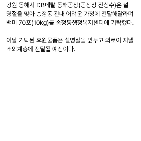
강원 동해시 DB메탈 동해공장(공장장 전상수)은 설
명절을 맞아 송정동 관내 어려운 가정에 전달해달라며
백미 70포(10kg)를 송정동행정복지센터에 기탁했다.
이날 기탁된 후원물품은 설명절을 앞두고 외로이 지낼
소외계층에 전달될 예정이다.