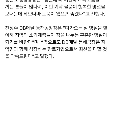
끼는 분들이 많다며, 이번 기탁 물품이 행복한 명절을
보내는데 작으나마 도움이 됐으면 좋겠다”고 전했다.
전상수 DB메탈 동해공장장은 “다가오는 설 명절을 맞
이해 지역의 소외계층들이 정을 나누는 훈훈한 명절이
되기를 바란다”며, “앞으로도 DB메탈 동해공장은 지
역민과 함께 성장하는 향토기업으로서 최선을 다할 것
을 약속드린다”고 말했다.