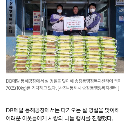
DB메탈 동해공장에서 설 명절을 맞이해 송정동행정복지센터에 백미
70포(10kg)를 기탁하고 있다. [사진=동해시 송정동행정복지센터 ]
DB메탈 동해공장에서는 다가오는 설 명절을 맞이해
어려운 이웃들에게 사랑의 나눔 행사를 진행했다.