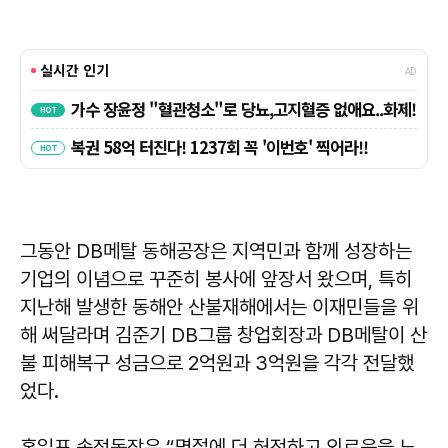
그동안 DB메탈 동해공장은 지역민과 함께 성장하는
기업의 이념으로 꾸준히 봉사에 앞장서 왔으며, 특히
지난해 발생한 동해안 산불재해에서는 이재민들을 위
해 써달라며 김준기 DB그룹 창업회장과 DB메탈이 산
불 피해복구 성금으로 2억원과 3억원을 각각 전달했
었다.
홍일표 송정동장은 “명절에 더 허전하고 외로움을 느