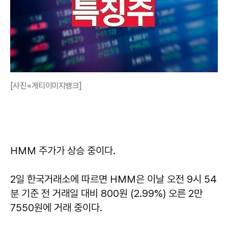
[사진=게티이미지뱅크]
HMM 주가가 상승 중이다.
2일 한국거래소에 따르면 HMM은 이날 오전 9시 54
분 기준 전 거래일 대비 800원 (2.99%) 오른 2만
7550원에 거래 중이다.