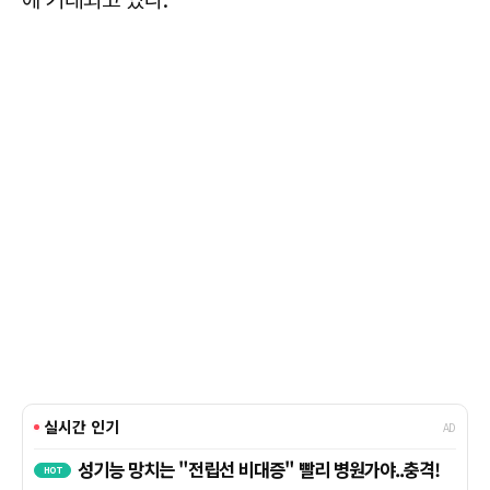
에 거래되고 있다.