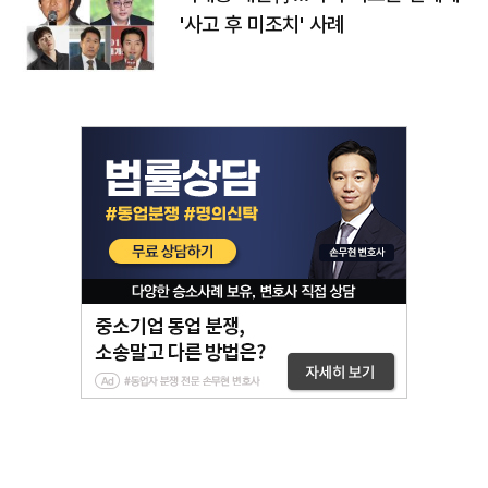
'사고 후 미조치' 사례