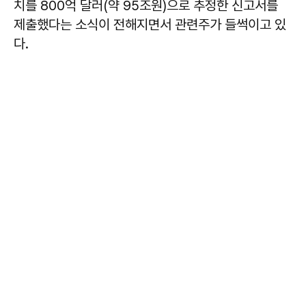
치를 800억 달러(약 95조원)으로 추정한 신고서를
제출했다는 소식이 전해지면서 관련주가 들썩이고 있
다.