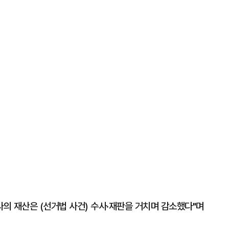
사의 재산은 (선거법 사건) 수사·재판을 거치며 감소했다"며