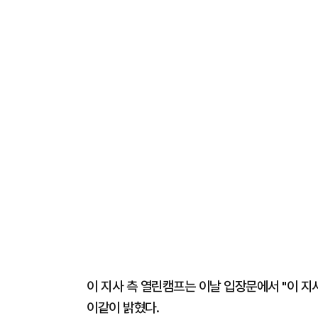
이 지사 측 열린캠프는 이날 입장문에서 "이 지
이같이 밝혔다.