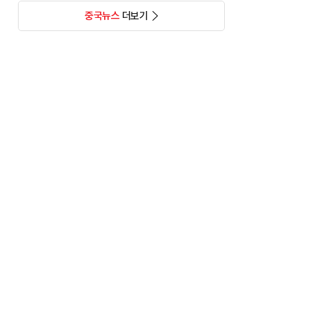
중국뉴스
더보기