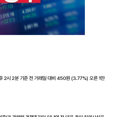
시 2분 기준 전 거래일 대비 450원 (3.77%) 오른 1만