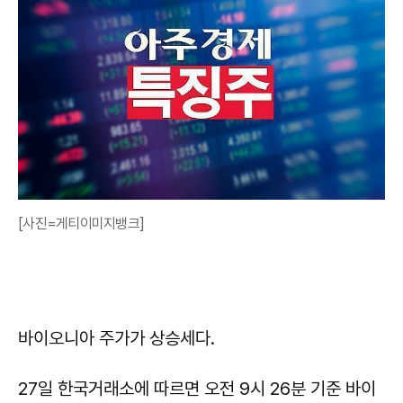
[사진=게티이미지뱅크]
바이오니아 주가가 상승세다.
27일 한국거래소에 따르면 오전 9시 26분 기준 바이