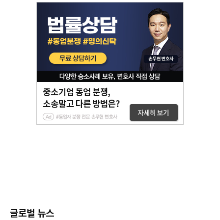
글로벌 뉴스