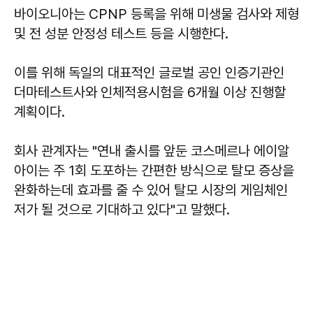
바이오니아는 CPNP 등록을 위해 미생물 검사와 제형
및 전 성분 안정성 테스트 등을 시행한다.
이를 위해 독일의 대표적인 글로벌 공인 인증기관인
더마테스트사와 인체적용시험을 6개월 이상 진행할
계획이다.
회사 관계자는 "연내 출시를 앞둔 코스메르나 에이알
아이는 주 1회 도포하는 간편한 방식으로 탈모 증상을
완화하는데 효과를 줄 수 있어 탈모 시장의 게임체인
저가 될 것으로 기대하고 있다"고 말했다.