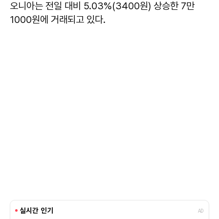
오니아는 전일 대비 5.03%(3400원) 상승한 7만
1000원에 거래되고 있다.