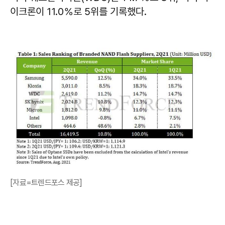
이크론이 11.0％로 5위를 기록했다.
[자료=트렌드포스 제공]