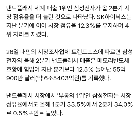
낸드플래시 세계 매출 1위인 삼성전자가 올 2분기 시
장 점유율을 더 늘린 것으로 나타났다. SK하이닉스는
지난 분기에 이어 시장 점유율 12.3％를 유지하며 4
위 자리를 지켰다.
26일 대만의 시장조사업체 트렌드포스에 따르면 삼성
전자의 올해 2분기 낸드플래시 매출은 메모리반도체
호황에 힘입어 지난 분기보다 12.5％ 늘어난 55억
900만 달러(약 6조5403억원)를 기록했다.
낸드플래시 시장에서 '부동의 1위'인 삼성전자는 시장
점유율에서도 올해 1분기 33.5％에서 2분기 34.0％
로 0.5％포인트 늘었다.