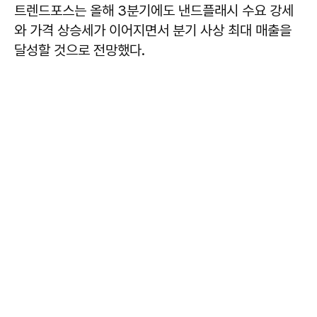
트렌드포스는 올해 3분기에도 낸드플래시 수요 강세
와 가격 상승세가 이어지면서 분기 사상 최대 매출을
달성할 것으로 전망했다.