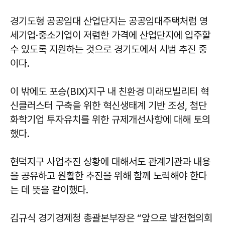
경기도형 공공임대 산업단지는 공공임대주택처럼 영
세기업·중소기업이 저렴한 가격에 산업단지에 입주할
수 있도록 지원하는 것으로 경기도에서 시범 추진 중
이다.
이 밖에도 포승(BIX)지구 내 친환경 미래모빌리티 혁
신클러스터 구축을 위한 혁신생태계 기반 조성, 첨단
화학기업 투자유치를 위한 규제개선사항에 대해 토의
했다.
현덕지구 사업추진 상황에 대해서도 관계기관과 내용
을 공유하고 원활한 추진을 위해 함께 노력해야 한다
는 데 뜻을 같이했다.
김규식 경기경제청 총괄본부장은 “앞으로 발전협의회