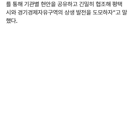
를 통해 기관별 현안을 공유하고 긴밀히 협조해 평택
시와 경기경제자유구역의 상생 발전을 도모하자”고 말
했다.