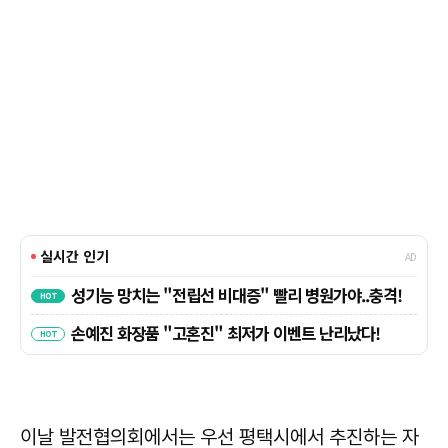
이날 발전협의회에서는 우선 평택시에서 추진하는 자