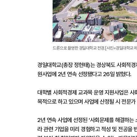
드론으로 촬영한 경일대학교 전경.[사진=경일대학교 제
경일대학교(총장 정현태)는 경상북도 사회적경
원사업에 2년 연속 선정됐다고 26일 밝혔다.
대학별 사회적경제 교과목 운영 지원사업은 사회
목적으로 하고 있으며 사업에 산정될 시 전문가 
2년 연속 사업에 선정된 ‘사회문제를 해결하는 
라 관련 기업을 미리 경험하고 적성 및 전공을 