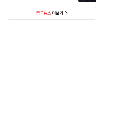
중국뉴스
더보기