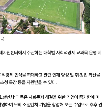
공]
제지원센터에서 주관하는 대학별 사회적경제 교과목 운영 지
적경제 인식을 확대하고 관련 인재 양성 및 취·창업 확산을
초청 특강 등을 지원받을 수 있다.
소셜벤처’ 과목은 사회문제 해결을 위한 기업이 증가함에 따
반영하여 모의 소셜벤처 기업을 창업해 보는 수업으로 추후 관