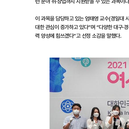
련 분야 취·창업까지 지원받을 수 있는 과목이다
이 과목을 담당하고 있는 엄태영 교수(경일대
대한 관심이 증가하고 있다”며 “다양한 대구·
력 양성에 힘쓰겠다”고 선정 소감을 말했다.