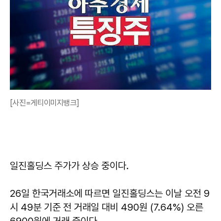
[사진=게티이미지뱅크]
일진홀딩스 주가가 상승 중이다.
26일 한국거래소에 따르면 일진홀딩스는 이날 오전 9
시 49분 기준 전 거래일 대비 490원 (7.64%) 오른