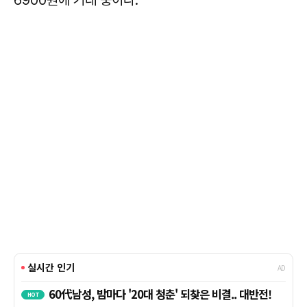
6900원에 거래 중이다.