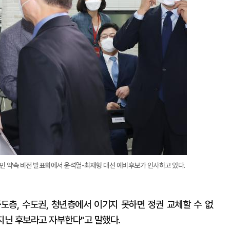
대
국민 약속 비전 발표회에서 윤석열-최재형 대선 예비후보가 인사하고 있다.
중도층, 수도권, 청년층에서 이기지 못하면 정권 교체할 수 없
지닌 후보라고 자부한다"고 말했다.