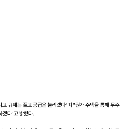
리고 규제는 풀고 공급은 늘리겠다"며 "원가 주택을 통해 무주
하겠다"고 밝혔다.