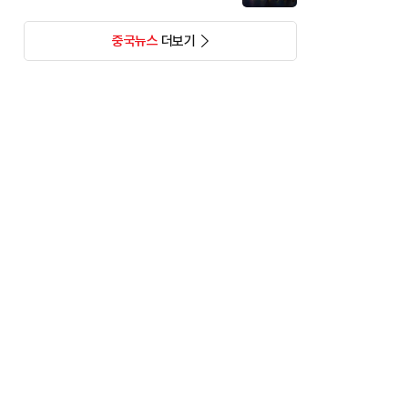
중국뉴스
더보기