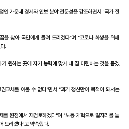
예정인 가운데 경제와 안보 분야 전문성을 강조하면서 "국가 전
꿈을 찾아 국민에게 돌려 드리겠다"며 "코로나 회생을 위해
다.
자기 원하는 곳에 자기 능력에 맞게 내 집 마련하는 것을 돕겠
권교체를 이룰 수 없다"면서 "과거 청산만이 목적이 돼서는
규제를 원점에서 재검토하겠다"며 "노동 개혁으로 일자리를 늘
어 드리겠다"고 약속했다.