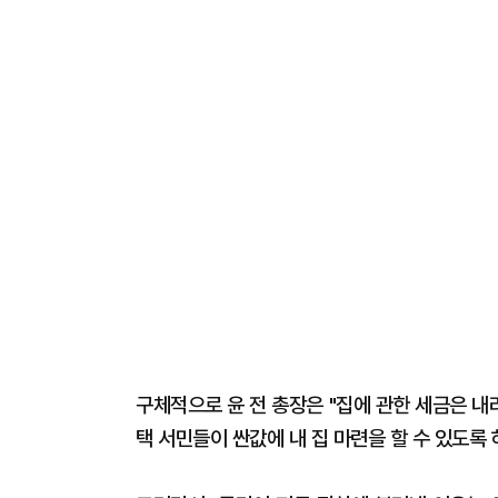
구체적으로 윤 전 총장은 "집에 관한 세금은 내
택 서민들이 싼값에 내 집 마련을 할 수 있도록 