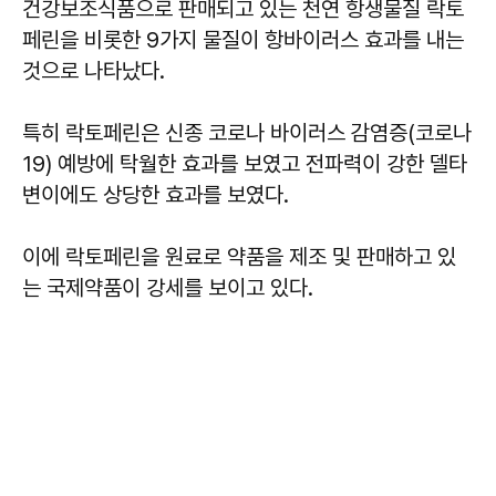
건강보조식품으로 판매되고 있는 천연 항생물질 락토
페린을 비롯한 9가지 물질이 항바이러스 효과를 내는
것으로 나타났다.
특히 락토페린은 신종 코로나 바이러스 감염증(코로나
19) 예방에 탁월한 효과를 보였고 전파력이 강한 델타
변이에도 상당한 효과를 보였다.
이에 락토페린을 원료로 약품을 제조 및 판매하고 있
는 국제약품이 강세를 보이고 있다.