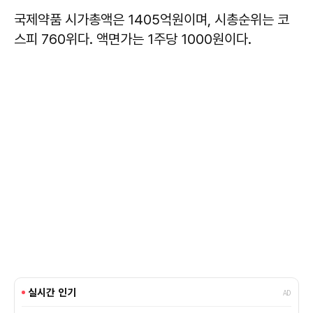
국제약품 시가총액은 1405억원이며, 시총순위는 코
스피 760위다. 액면가는 1주당 1000원이다.