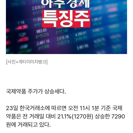
[사진=게티이미지뱅크]
국제약품 주가가 상승세다.
23일 한국거래소에 따르면 오전 11시 1분 기준 국제
약품은 전 거래일 대비 21.1%(1270원) 상승한 7290
원에 거래되고 있다.