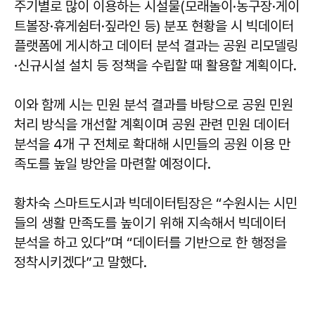
주기별로 많이 이용하는 시설물(모래놀이·농구장·게이
트볼장·휴게쉼터·짚라인 등) 분포 현황을 시 빅데이터
플랫폼에 게시하고 데이터 분석 결과는 공원 리모델링
·신규시설 설치 등 정책을 수립할 때 활용할 계획이다.
이와 함께 시는 민원 분석 결과를 바탕으로 공원 민원
처리 방식을 개선할 계획이며 공원 관련 민원 데이터
분석을 4개 구 전체로 확대해 시민들의 공원 이용 만
족도를 높일 방안을 마련할 예정이다.
황차숙 스마트도시과 빅데이터팀장은 “수원시는 시민
들의 생활 만족도를 높이기 위해 지속해서 빅데이터
분석을 하고 있다”며 “데이터를 기반으로 한 행정을
정착시키겠다”고 말했다.