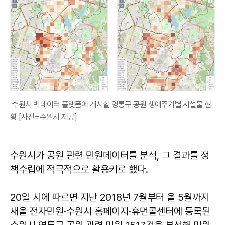
수원시 빅데이터 플랫폼에 게시할 영통구 공원 생애주기별 시설물 현
황 [사진=수원시 제공]
수원시가 공원 관련 민원데이터를 분석, 그 결과를 정
책수립에 적극적으로 활용키로 했다.
20일 시에 따르면 지난 2018년 7월부터 올 5월까지
새올 전자민원·수원시 홈페이지·휴먼콜센터에 등록된