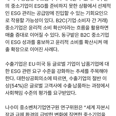
의 중소기업이 ESG를 준비하지 못한 상황에서 선제적
인 ESG 관리는 공급망에 진입할 수 있는 기회요인으
로 작용할 가능성이 있다. B2C(기업‧소비자 간 거래)
중소기업은 윤리적 소비 확산이라는 흐름을 활용하면
매출 증대로 이어질 수 있다. 동구밭은 B2C 중소기업
이 ESG 성과를 홍보하고 윤리적 소비를 확산시켜 매
출 확장으로 이어진 사례다.
수출기업은 EU‧미국 등 글로벌 기업이 납품기업에 대
한 ESG 관련 요구 수준을 강화하는 추세를 주목해야
한다. 대한상공회의소에 따르면, 수출기업의 절반 이
상(54%)은 글로벌 고객사에 수출‧납품하는 과정에서
사회책임 수준의 평가를 요구받았다.
나수미 중소벤처기업연구원 연구위원은 “세계 자본시
장과 규제 환경의 급박한 변화에 직면한 중소기업을