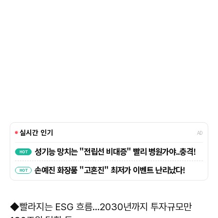
◆빨라지는 ESG 흐름…2030년까지 투자규모만