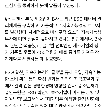
전심사를 통과하지 못해 납품이 무산됐다.
#선박엔진 부품 제조업체 B사는 최근 ESG 데이터 관
리체계를 구축하고, 자율적으로 지속가능경영 보고서
를 발간했다. 세계적으로 비재무적 요소와 지속가능성
투자에 대한 관심이 높아지고 있다는 판단에서다. B사
의 판단은 적중했고, 글로벌 선박엔진 제조기업의 평
가 기준을 웃돌아 450억원의 매출 증가를 가져온 장
기계약을 체결하는 데 성공했다.
ESG 확산, 지속가능경영 글로벌 규제 도입, 지속가능
한 소비 확대 등의 환경 변화는 기업의 자금조달과 구
매자 관리 같은 경영환경에 영향을 준다. 중소벤처기
업연구원은 ‘ESG 확산이 중소기업에 미치는 영향 및
지원방향’ 보고서에서 “대기업은 이러한 환경 변화에
직접적으로 노출돼 있어 대응 과정에서 협력사인 중소