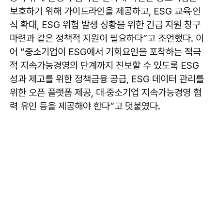
보호하기 위해 가이드라인을 제공하고, ESG 교육‧인
식 확대, ESG 위험 발생 상황을 위한 긴급 지원 창구
마련과 같은 정책적 지원이 필요하다”고 조언했다. 이
어 “중소기업이 ESG에서 기회요인을 포착하는 적극
적 지속가능경영의 단계까지 진보할 수 있도록 ESG
성과 제고를 위한 정책금융 공급, ESG 데이터 관리를
위한 오픈 플랫폼 제공, 대‧중소기업 지속가능경영 협
력 유인 등을 제공해야 한다”고 덧붙였다.