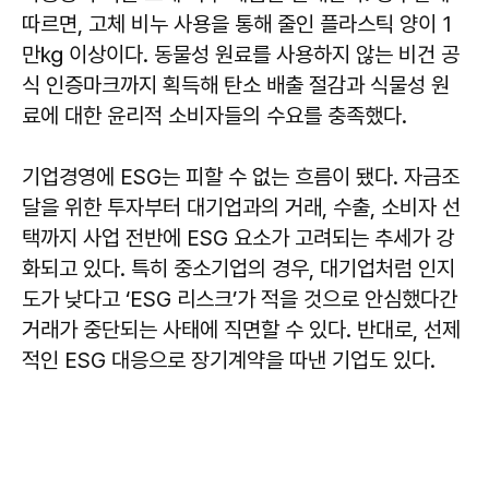
따르면, 고체 비누 사용을 통해 줄인 플라스틱 양이 1
만㎏ 이상이다. 동물성 원료를 사용하지 않는 비건 공
식 인증마크까지 획득해 탄소 배출 절감과 식물성 원
료에 대한 윤리적 소비자들의 수요를 충족했다.
기업경영에 ESG는 피할 수 없는 흐름이 됐다. 자금조
달을 위한 투자부터 대기업과의 거래, 수출, 소비자 선
택까지 사업 전반에 ESG 요소가 고려되는 추세가 강
화되고 있다. 특히 중소기업의 경우, 대기업처럼 인지
도가 낮다고 ‘ESG 리스크’가 적을 것으로 안심했다간
거래가 중단되는 사태에 직면할 수 있다. 반대로, 선제
적인 ESG 대응으로 장기계약을 따낸 기업도 있다.