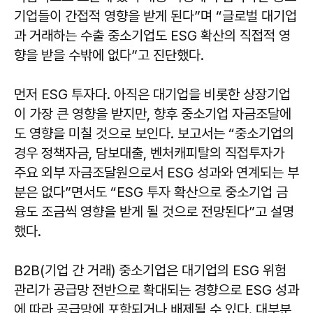
기업들이 간접적 영향을 받게 된다”며 “글로벌 대기업
과 거래하는 수출 중소기업도 ESG 확산의 직접적 영
향을 받을 수밖에 없다”고 진단했다.
먼저 ESG 투자다. 아직은 대기업을 비롯한 상장기업
이 가장 큰 영향을 받지만, 향후 중소기업 자금조달에
도 영향을 미칠 것으로 보인다. 보고서는 “중소기업의
경우 정책자금, 담보대출, 벤처캐피탈의 직접투자가
주요 외부 자금조달원으로서 ESG 성과와 연계되는 부
분은 없다”면서도 “ESG 투자 확산으로 중소기업 금
융도 조금씩 영향을 받게 될 것으로 전망된다”고 설명
했다.
B2B(기업 간 거래) 중소기업은 대기업의 ESG 위험
관리가 공급망 전반으로 확대되는 경향으로 ESG 성과
에 따라 공급망에 포함되거나 배제될 수 있다. 대부분