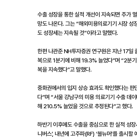
수출 성장을 통한 실적 개선이 지속되면 주가 
망도 나온다. 그는 “해외미용의료기기 시장 성장
도 성장세는 지속될 것”이라고 말했다.
한편 나관준 NH투자증권 연구원은 지난 17일 
복으로 1분기에 비해 19.3% 늘었다”며 “2분기
복을 지속했다”고 말했다.
중화권에서의 입지 상승 효과도 확인했다는 판단
다”며 “서울 강남구의 미용 의료기기 수출 데이
해 210.5% 늘었을 것으로 추정된다”고 했다.
하반기 이후에도 수출을 중심으로 한 실적 성장세
니버스’, 내년에 고주파(RF) ‘볼뉴머’를 출시할