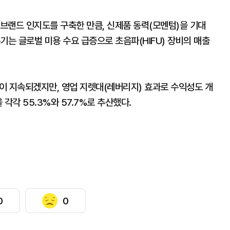
브랜드 인지도를 구축한 만큼, 신제품 동력(모멘텀)을 기대
기는 글로벌 미용 수요 급증으로 초음파(HIFU) 장비의 매출
행이 지속되겠지만, 영업 지렛대(레버리지) 효과로 수익성도 개
각각 55.3%와 57.7%로 추산했다.
0
0