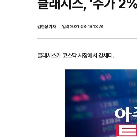
클래시스, '주가 2
김한상 기자
입력 2021-08-19 13:28
클래시스가 코스닥 시장에서 강세다.