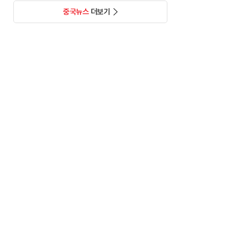
중국뉴스
더보기