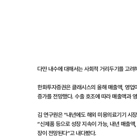
다만 내수에 대해서는 사회적 거리두기를 고려해
한화투자증권은 클래시스의 올해 매출액, 영업이익으
증가를 전망했다. 수출 호조에 따라 매출액과 영
김 연구원은 “내년에도 해외 미용의료기기 시장
“신제품 등으로 성장 지속이 가능, 내년 매출액, 
장이 전망된다”고 내다봤다.