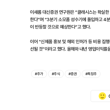
이새롬 대신증권 연구원은 “클래시스는 확실한 
한다”며 “3분기 소모품 성수기에 돌입하고 4분
이 반등할 것으로 예상한다”고 했다.
이어 “신제품 홍보 및 해외 인허가 등 비용 집
선될 것”이라고 했다. 올해와 내년 영업이익률을 
#주가
#주식
#증권
#특징주