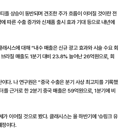
멀티플 상승이 동반되며 견조한 주가 흐름이 이어질 것이란 전
에 따른 수출 증가와 신제품 출시 효과 기대 등으로 내년에
클래시스에 대해 “내수 매출은 신규 광고 효과와 시술 수요 회
 브라질 매출도 1분기 대비 23.8% 늘어난 26억원으로, 회
이다. 나 연구원은 “중국 수출은 분기 사상 최고치를 기록했
터를 근거로 한 2분기 중국 매출은 59억원으로, 1분기에 비
가 이어질 것으로 봤다. 클래시스는 올 하반기에 ‘슈링크 유
 예정이다.