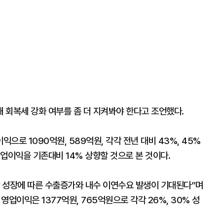
 회복세 강화 여부를 좀 더 지켜봐야 한다고 조언했다.
로 1090억원, 589억원, 각각 전년 대비 43%, 45%
업이익을 기존대비 14% 상향할 것으로 본 것이다.
 성장에 따른 수출증가와 내수 이연수요 발생이 기대된다”며
영업이익은 1377억원, 765억원으로 각각 26%, 30% 성