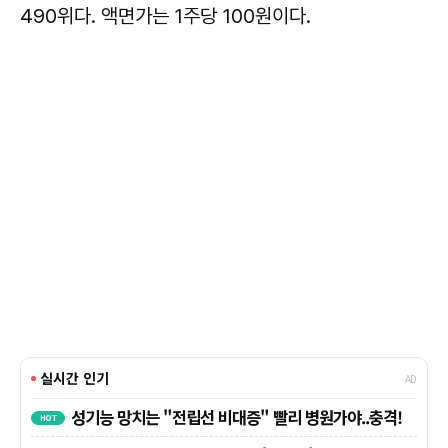
490위다. 액면가는 1주당 100원이다.