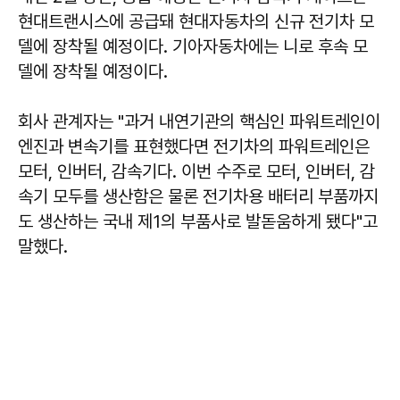
현대트랜시스에 공급돼 현대자동차의 신규 전기차 모
델에 장착될 예정이다. 기아자동차에는 니로 후속 모
델에 장착될 예정이다.
회사 관계자는 "과거 내연기관의 핵심인 파워트레인이
엔진과 변속기를 표현했다면 전기차의 파워트레인은
모터, 인버터, 감속기다. 이번 수주로 모터, 인버터, 감
속기 모두를 생산함은 물론 전기차용 배터리 부품까지
도 생산하는 국내 제1의 부품사로 발돋움하게 됐다"고
말했다.