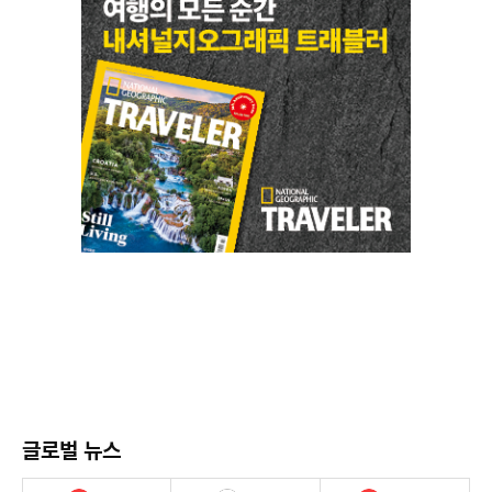
글로벌 뉴스