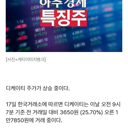
[사진=게티이미지뱅크]
디케이티 주가가 상승 중이다.
17일 한국거래소에 따르면 디케이티는 이날 오전 9시
7분 기준 전 거래일 대비 3650원 (25.70%) 오른 1
만7850원에 거래 중이다.