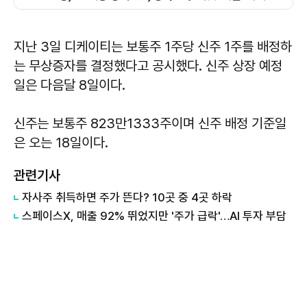
지난 3일 디케이티는 보통주 1주당 신주 1주를 배정하
는 무상증자를 결정했다고 공시했다. 신주 상장 예정
일은 다음달 8일이다.
신주는 보통주 823만1333주이며 신주 배정 기준일
은 오는 18일이다.
관련기사
자사주 취득하면 주가 뜬다? 10곳 중 4곳 하락
스페이스X, 매출 92% 뛰었지만 '주가 급락'…AI 투자 부담