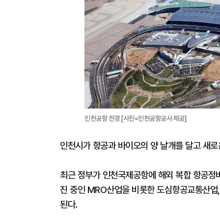
인천공항 전경 [사진=인천공항공사 제공]
인천시가 항공과 바이오의 양 날개를 달고 새로
최근 정부가 인천국제공항에 해외 복합 항공정비(
진 중인 MRO산업을 비롯한 도심항공교통산업, 
된다.