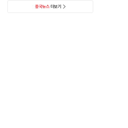
중국뉴스
더보기