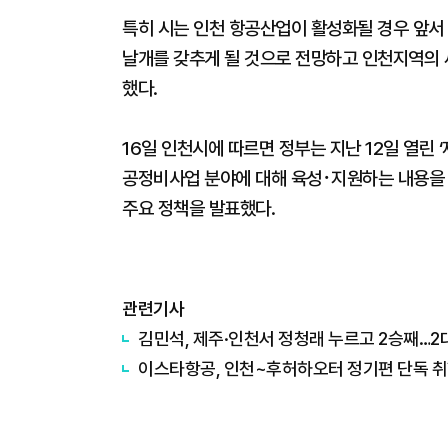
특히 시는 인천 항공산업이 활성화될 경우 앞서 
날개를 갖추게 될 것으로 전망하고 인천지역의 
했다.
16일 인천시에 따르면 정부는 지난 12일 열린
공정비사업 분야에 대해 육성･지원하는 내용을 골
주요 정책을 발표했다.
관련기사
김민석, 제주·인천서 정청래 누르고 2승째…2
이스타항공, 인천~후허하오터 정기편 단독 