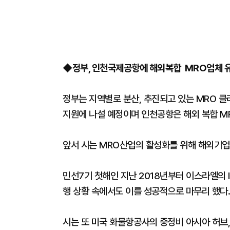
◆
정부, 인천국제공항에 해외복합 MRO업체 
정부는 지역별로 분산, 추진되고 있는 MRO 
지원에 나설 예정이며 인천공항은 해외 복합 M
앞서 시는 MRO산업의 활성화를 위해 해외기업
민선7기 첫해인 지난 2018년부터 이스라엘의 
행 상황 속에서도 이를 성공적으로 마무리 했다.
시는 또 미국 화물항공사의 중정비 아시아 허브