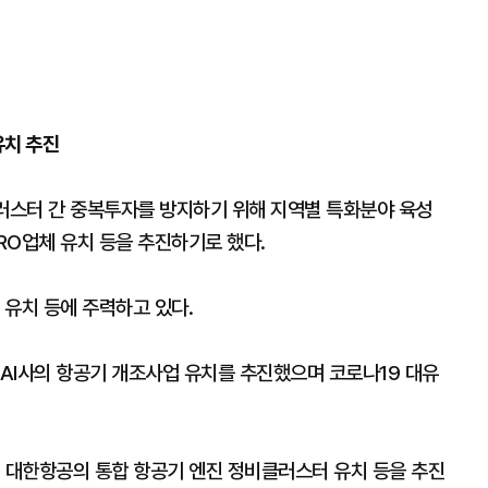
유치 추진
클러스터 간 중복투자를 방지하기 위해 지역별 특화분야 육성
RO업체 유치 등을 추진하기로 했다.
 유치 등에 주력하고 있다.
IAI사의 항공기 개조사업 유치를 추진했으며 코로나19 대유
, 대한항공의 통합 항공기 엔진 정비클러스터 유치 등을 추진