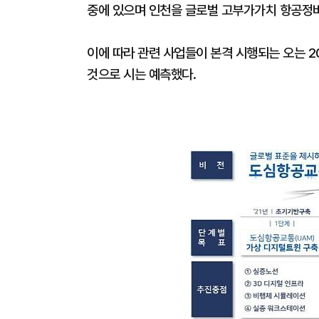
중에 있으며 인천을 글로벌 고부가가치 항공정
이에 따라 관련 사업들이 본격 시행되는 오는 
것으로 시는 예측했다.