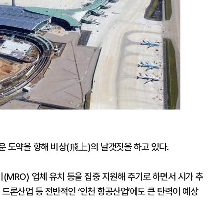
운 도약을 향해 비상(飛上)의 날갯짓을 하고 있다.
MRO) 업체 유치 등을 집중 지원해 주기로 하면서 시가 추
드론산업 등 전반적인 ‘인천 항공산업’에도 큰 탄력이 예상