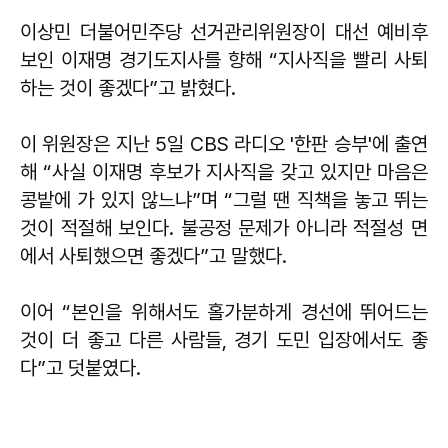
이상민 더불어민주당 선거관리위원장이 대선 예비후
보인 이재명 경기도지사를 향해 “지사직을 빨리 사퇴
하는 것이 좋겠다”고 밝혔다.
이 위원장은 지난 5일 CBS 라디오 '한판 승부'에 출연
해 “사실 이재명 후보가 지사직을 갖고 있지만 마음은
콩밭에 가 있지 않느냐”며 “그럴 땐 직책을 놓고 뛰는
것이 적절해 보인다. 불공정 문제가 아니라 적절성 면
에서 사퇴했으면 좋겠다”고 말했다.
이어 “본인을 위해서도 홀가분하게 경선에 뛰어드는
것이 더 좋고 다른 사람들, 경기 도민 입장에서도 좋
다”고 덧붙였다.