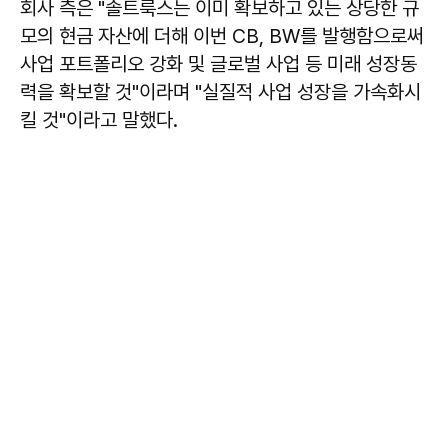
회사 측은 "솔트룩스는 이미 확보하고 있는 상당한 규
모의 현금 자산에 더해 이번 CB, BW를 발행함으로써
사업 포트폴리오 강화 및 글로벌 사업 등 미래 성장동
력을 확보할 것"이라며 "실질적 사업 성장을 가속화시
킬 것"이라고 말했다.