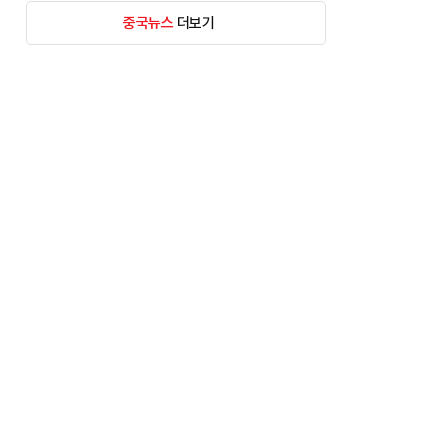
중국뉴스
더보기