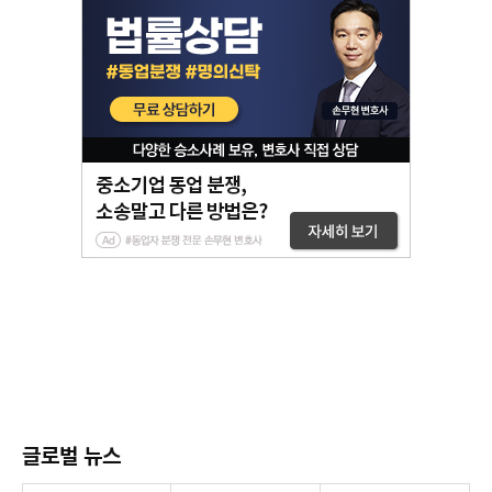
글로벌 뉴스