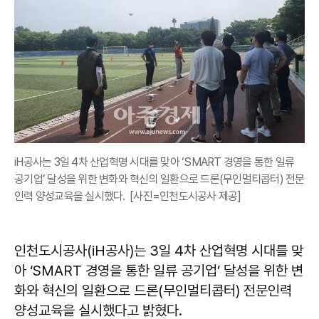
iH공사는 3일 4차 산업혁명 시대를 맞아 ‘SMART 경영을 통한 일류
공기업’ 달성을 위한 변화와 혁신의 일환으로 드론(무인멀티콥터) 전문
인력 양성교육을 실시했다. [사진=인천도시공사 제공]
인천도시공사(iH공사)는 3일 4차 산업혁명 시대를 맞
아 ‘SMART 경영을 통한 일류 공기업’ 달성을 위한 변
화와 혁신의 일환으로 드론(무인멀티콥터) 전문인력
양성교육을 실시했다고 밝혔다.