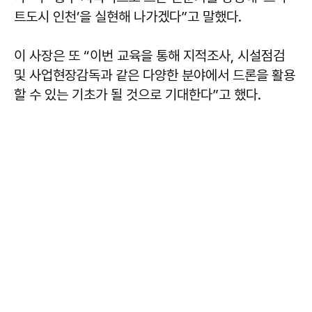
트도시 인천’을 실현해 나가겠다”고 말했다.
이 사장은 또 “이번 교육을 통해 지적조사, 시설점검
및 사업현장감독과 같은 다양한 분야에서 드론을 활용
할 수 있는 기초가 될 것으로 기대한다”고 했다.