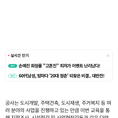
공사는 도시개발, 주택건축, 도시재생, 주거복지 등 여
러 분야의 사업을 진행하고 있는 만큼 이번 교육을 통
해 지적조사, 시설점검 및 사업현장감독과 같은 다양