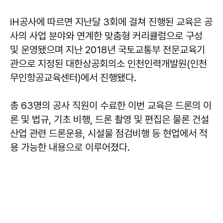
iH공사에 따르면 지난달 3회에 걸쳐 진행된 교육은 공
사의 사업 분야와 연계한 맞춤형 커리큘럼으로 구성
및 운영됐으며 지난 2018년 국토교통부 전문교육기
관으로 지정된 대한상공회의소 인천인력개발원(인천
무인항공교육센터)에서 진행됐다.
총 63명의 공사 직원이 수료한 이번 교육은 드론의 이
론 및 법규, 기초 비행, 드론 촬영 및 편집은 물론 건설
산업 관련 드론운용, 시설물 점검비행 등 현업에서 적
용 가능한 내용으로 이루어졌다.