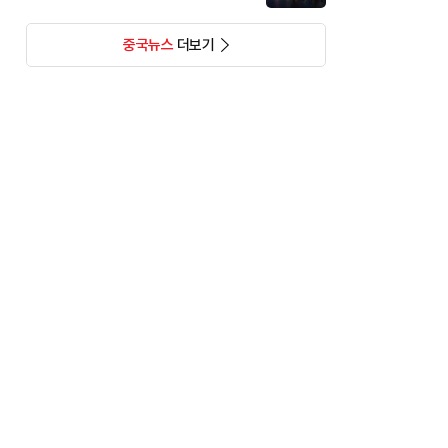
중국뉴스
더보기