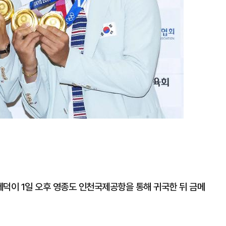
김제덕이 1일 오후 영종도 인천국제공항을 통해 귀국한 뒤 금메