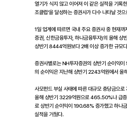
열기가 식지 않고 이어져 이 같은 실적을 기록한
조클럽'을 달성하는 증권사가 다수 나타날 것으
1일 업계에 따르면 국내 주요 증권사 중 현재까
증권, 신한금융투자, 하나금융투자)의 올해 상반
상반기 8444억원보다 2배 이상 증가한 규모다
증권사별로는 NH투자증권의 상반기 순이익이 5
의 순이익은 지난해 상반기 2243억원에서 올해 
사모펀드 부실 사태에 따른 대규모 충당금으로 
올해 상반기 3229억원으로 465.50%나 급증
로 상반기 순이익이 190.68% 증가했고 하나
실적을 거뒀다.