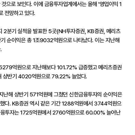
 것으로 보인다. 이에 금융투자업계에서는 올해 '영업이익 1
로 전망하고 있다.
지 2분기 실적을 발표한 5곳(NH투자증권, KB증권, 메리츠
기 순이익은 총 1조9032억원으로 나타났다. 이는 지난해
.
279억원으로 지난해보다 101.72% 급증했고 메리츠증권
상반기 4020억원으로 79.22% 늘었다.
지난해 상반기 571억원에 그쳤던 신한금융투자의 순이익은
했다. KB증권 역시 같은 기간 1288억원에서 3744억원으
금융투자는 1725억원에서 2760억원으로 60.00% 늘어난