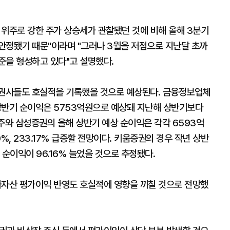
 위주로 강한 주가 상승세가 관찰됐던 것에 비해 올해 3분기
안정됐기 때문"이라며 "그러나 3월을 저점으로 지난달 초까
준을 형성하고 있다"고 설명했다.
증권사들도 호실적을 기록했을 것으로 예상된다. 금융정보업체
반기 순이익은 5753억원으로 예상돼 지난해 상반기보다
주와 삼성증권의 올해 상반기 예상 순이익은 각각 6593억
0%, 233.17% 급증할 전망이다. 키움증권의 경우 작년 상반
 순이익이 96.16% 늘었을 것으로 추정됐다.
자산 평가이익 반영도 호실적에 영향을 끼칠 것으로 전망했