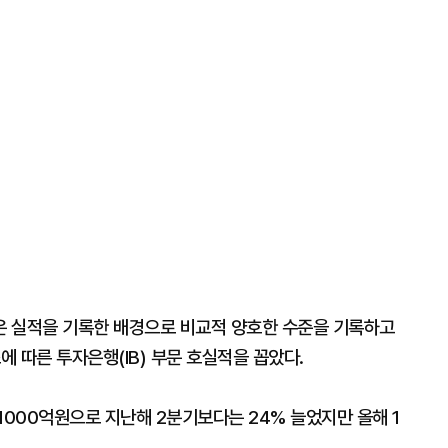
은 실적을 기록한 배경으로 비교적 양호한 수준을 기록하고
에 따른 투자은행(IB) 부문 호실적을 꼽았다.
1000억원으로 지난해 2분기보다는 24% 늘었지만 올해 1