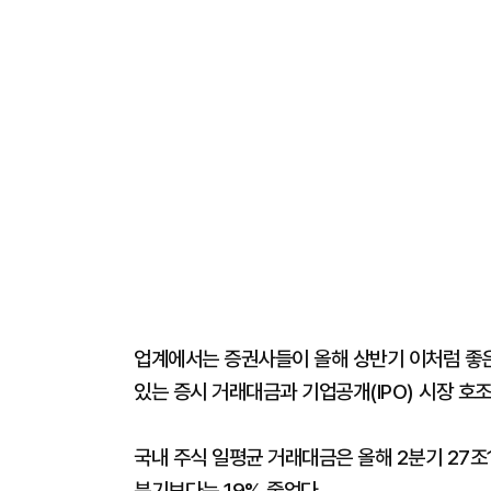
업계에서는 증권사들이 올해 상반기 이처럼 좋
있는 증시 거래대금과 기업공개(IPO) 시장 호조
국내 주식 일평균 거래대금은 올해 2분기 27조
분기보다는 19% 줄었다.