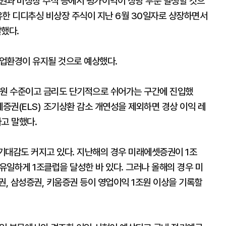
권과 비상장 주식 등에서 평가이익이 상당 부분 발생할 것으
유한 디디추싱 비상장 주식이 지난 6월 30일자로 상장하면서
했다.
업환경이 유지될 것으로 예상했다.
억원 수준이고 금리도 단기적으로 쉬어가는 구간에 진입했
계증권(ELS) 조기상환 감소 개연성을 제외하면 경상 이익 레
고 말했다.
 기대감도 커지고 있다. 지난해의 경우 미래에셋증권이 1조
 유일하게 1조클럽을 달성한 바 있다. 그러나 올해의 경우 미
, 삼성증권, 키움증권 등이 영업이익 1조원 이상을 기록할