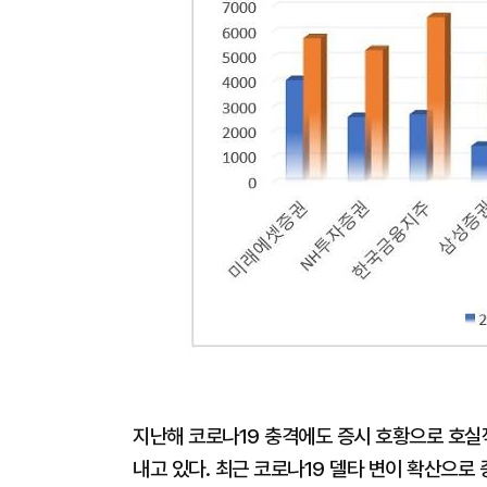
지난해 코로나19 충격에도 증시 호황으로 호실
내고 있다. 최근 코로나19 델타 변이 확산으로