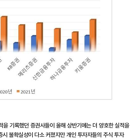
적을 기록했던 증권사들이 올해 상반기에는 더 양호한 실적을
 증시 불확실성이 다소 커졌지만 개인 투자자들의 주식 투자