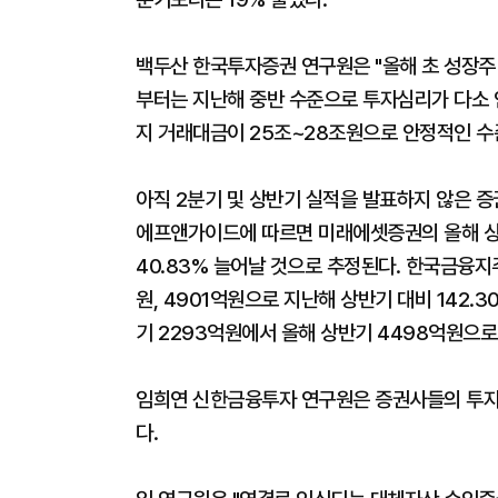
백두산 한국투자증권 연구원은 "올해 초 성장주
부터는 지난해 중반 수준으로 투자심리가 다소 
지 거래대금이 25조~28조원으로 안정적인 수
아직 2분기 및 상반기 실적을 발표하지 않은 
에프앤가이드에 따르면 미래에셋증권의 올해 상
40.83% 늘어날 것으로 추정된다. 한국금융지
원, 4901억원으로 지난해 상반기 대비 142.3
기 2293억원에서 올해 상반기 4498억원으로
임희연 신한금융투자 연구원은 증권사들의 투자
다.