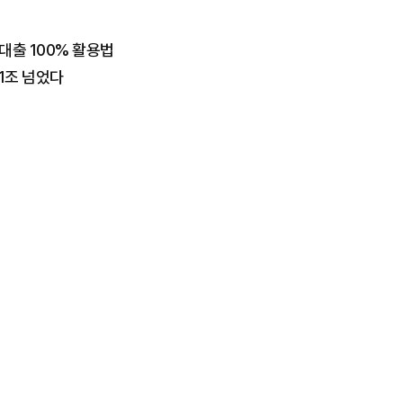
대출 100% 활용법
 1조 넘었다