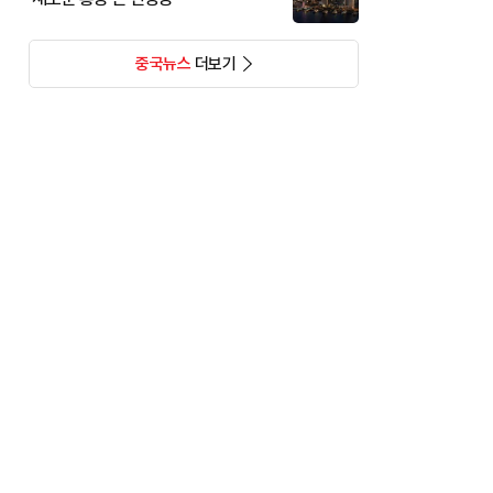
중국뉴스
더보기