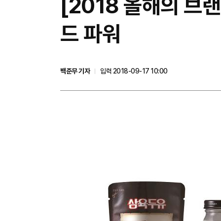
[2018 올해의 브
드 파워
백준무 기자
입력 2018-09-17 10:00