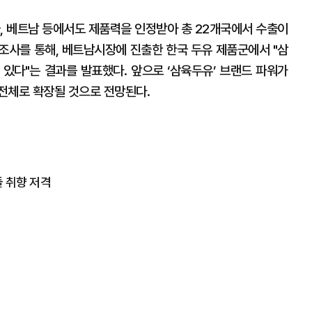
국, 베트남 등에서도 제품력을 인정받아 총 22개국에서 수출이
조사를 통해, 베트남시장에 진출한 한국 두유 제품군에서 "삼
있다"는 결과를 발표했다. 앞으로 ‘삼육두유’ 브랜드 파워가
전체로 확장될 것으로 전망된다.
들 취향 저격