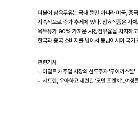
더불어 삼육두유는 국내 뿐만 아니라 미국, 중
지속적으로 증가 추세에 있다. 삼육식품은 자체
육두유가 90% 가까운 시장점유율을 차지하고 
한국과 중국 소비자를 넘어서 동남아시아 국가 
관련기사
어덜트 캐주얼 시장의 선두주자 '루이까스텔'
샤트렌, 우아하고 세련된 ‘모던 프렌치’…여성