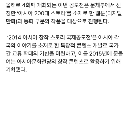
올해로 4회째 개최되는 이번 공모전은 문체부에서 선
정한 ‘아시아 200대 스토리’를 소재로 한 웹툰(디지털
만화)과 동화 부문의 작품을 대상으로 진행된다.
‘2014 아시아 창작 스토리 국제공모전’은 아시아 각
국의 이야기를 소재로 한 독창적 콘텐츠 개발로 국가
간 교류 확대의 기반을 마련하고, 이를 2015년에 문을
여는 아시아문화전당의 창작 콘텐츠로 활용하기 위해
기획됐다.