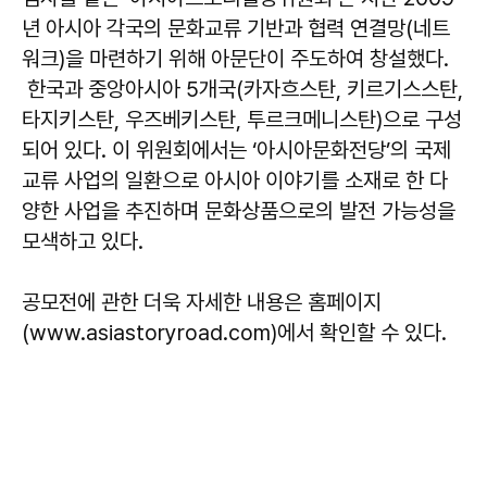
년 아시아 각국의 문화교류 기반과 협력 연결망(네트
워크)을 마련하기 위해 아문단이 주도하여 창설했다.
한국과 중앙아시아 5개국(카자흐스탄, 키르기스스탄,
타지키스탄, 우즈베키스탄, 투르크메니스탄)으로 구성
되어 있다. 이 위원회에서는 ‘아시아문화전당’의 국제
교류 사업의 일환으로 아시아 이야기를 소재로 한 다
양한 사업을 추진하며 문화상품으로의 발전 가능성을
모색하고 있다.
공모전에 관한 더욱 자세한 내용은 홈페이지
(www.asiastoryroad.com)에서 확인할 수 있다.