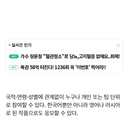
국적·연령·성별에 관계없이 누구나 개인 또는 팀 단위
로 참여할 수 있다. 한국어뿐만 아니라 영어나 러시아
로 된 작품으로도 응모할 수 있다.