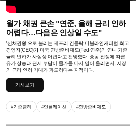
월가 채권 큰손 "연준, 올해 금리 인하
어렵다…다음은 인상일 수도"
‘신채권왕’으로 불리는 제프리 건들락 더블라인캐피털 최고
경영자(CEO)가 미국 연방준비제도(Fed·연준)의 연내 기준
금리 인하가 사실상 어렵다고 전망했다. 중동 전쟁에 따른
유가 상승과 관세 부담이 물가를 다시 밀어 올리면서, 시장
의 금리 인하 기대가 과도하다는 지적이다.
기사보기
#기준금리
#인플레이션
#연방준비제도