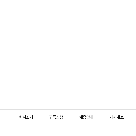
회사소개
구독신청
채용안내
기사제보