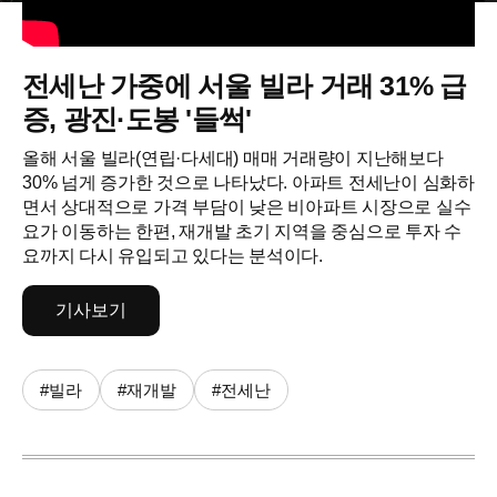
전세난 가중에 서울 빌라 거래 31% 급
증, 광진·도봉 '들썩'
올해 서울 빌라(연립·다세대) 매매 거래량이 지난해보다
30% 넘게 증가한 것으로 나타났다. 아파트 전세난이 심화하
면서 상대적으로 가격 부담이 낮은 비아파트 시장으로 실수
요가 이동하는 한편, 재개발 초기 지역을 중심으로 투자 수
요까지 다시 유입되고 있다는 분석이다.
기사보기
#빌라
#재개발
#전세난