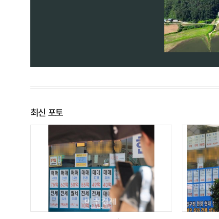
방지 작업을 이어가고 있다.
최신 포토