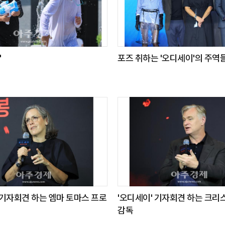
"
포즈 취하는 '오디세이'의 주역
 기자회견 하는 엠마 토마스 프로
'오디세이' 기자회견 하는 크리
감독