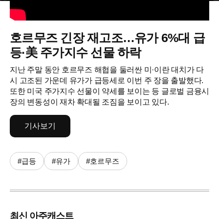
호르무즈 긴장 재고조…유가 6%대 급
등·美 주가지수 선물 하락
지난 주말 동안 호르무즈 해협을 둘러싼 미·이란 대치가 다
시 고조된 가운데 유가가 급등세로 이번 주 장을 출발했다.
또한 미국 주가지수 선물이 약세를 보이는 등 글로벌 금융시
장의 변동성이 재차 확대될 조짐을 보이고 있다.
기사보기
#급등
#유가
#호르무즈
최신 아주캐스트