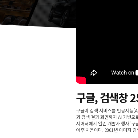
구글, 검색창 2
구글이 검색 서비스를 인공지능(A
과 검색 결과 화면까지 AI 기반으
시어터에서 열린 개발자 행사 '구글 
이후 처음이다. 2001년 이미지 