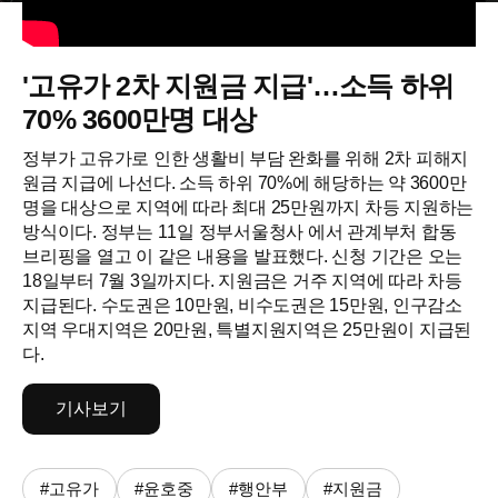
'고유가 2차 지원금 지급'…소득 하위
70% 3600만명 대상
정부가 고유가로 인한 생활비 부담 완화를 위해 2차 피해지
원금 지급에 나선다. 소득 하위 70%에 해당하는 약 3600만
명을 대상으로 지역에 따라 최대 25만원까지 차등 지원하는
방식이다. 정부는 11일 정부서울청사 에서 관계부처 합동
브리핑을 열고 이 같은 내용을 발표했다. 신청 기간은 오는
18일부터 7월 3일까지다. 지원금은 거주 지역에 따라 차등
지급된다. 수도권은 10만원, 비수도권은 15만원, 인구감소
지역 우대지역은 20만원, 특별지원지역은 25만원이 지급된
다.
기사보기
#고유가
#윤호중
#행안부
#지원금