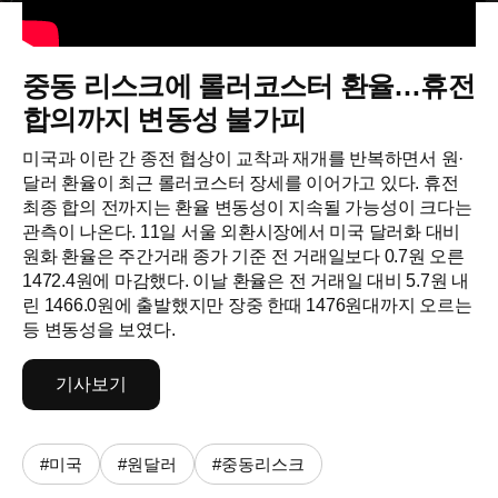
중동 리스크에 롤러코스터 환율…휴전
합의까지 변동성 불가피
미국과 이란 간 종전 협상이 교착과 재개를 반복하면서 원·
달러 환율이 최근 롤러코스터 장세를 이어가고 있다. 휴전
최종 합의 전까지는 환율 변동성이 지속될 가능성이 크다는
관측이 나온다. 11일 서울 외환시장에서 미국 달러화 대비
원화 환율은 주간거래 종가 기준 전 거래일보다 0.7원 오른
1472.4원에 마감했다. 이날 환율은 전 거래일 대비 5.7원 내
린 1466.0원에 출발했지만 장중 한때 1476원대까지 오르는
등 변동성을 보였다.
기사보기
#미국
#원달러
#중동리스크