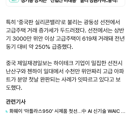
특히 '중국판 실리콘밸리'로 불리는 광둥성 선전에서
고급주택 거래 증가세가 두드러졌다. 선전에서는 상반
기 3000만 위안 이상 고급주택이 619채 거래돼 전년
동기 대비 약 250% 급증했다.
중국 제일재경일보는 하이테크 기업이 밀집한 선전시
난산구와 첸하이 일대에서 수천만 위안짜리 고급 아파
트가 분양 첫날 완판되는 사례가 잇따르고 있다고 보
도했다.
관련기사
화웨이 '아틀라스950' 시제품 첫선…中 AI 신기술 WAIC 집결