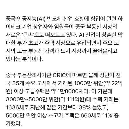
중국 인공지능(AI) 반도체 산업 호황에 힘입어 관련 하
이테크 기업 창업자와 임원들이 중국 부동산 시장의
새로운 '큰손'으로 떠오르고 있다. AI 산업이 창출한 막
대한 부가 초고가 주택 시장으로 유입되면서 주요 도
시의 고급 부동산 가격과 토지 시장까지 끌어올리고
있다는 분석이다.
중국 부동산조사기관 CRIC에 따르면 올해 상반기 전
국 35개 주요 도시에서 거래된 1000만 위안(약 22억
원) 이상 고급주택은 약 1만8000채다. 이 가운데
3000만~5000만 위안(약 111억원)대 주택 거래는
1636채로 지난해 같은 기간보다 38% 늘었고,
5000만 위안 이상 초고가 주택은 660채로 11% 증
가했다.