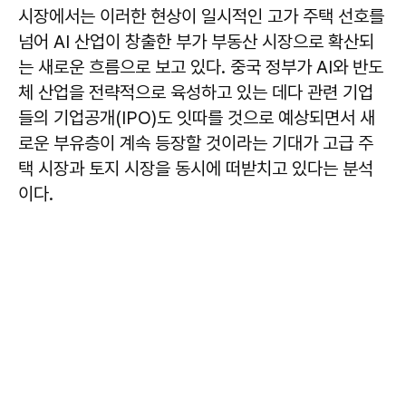
시장에서는 이러한 현상이 일시적인 고가 주택 선호를
넘어 AI 산업이 창출한 부가 부동산 시장으로 확산되
는 새로운 흐름으로 보고 있다. 중국 정부가 AI와 반도
체 산업을 전략적으로 육성하고 있는 데다 관련 기업
들의 기업공개(IPO)도 잇따를 것으로 예상되면서 새
로운 부유층이 계속 등장할 것이라는 기대가 고급 주
택 시장과 토지 시장을 동시에 떠받치고 있다는 분석
이다.