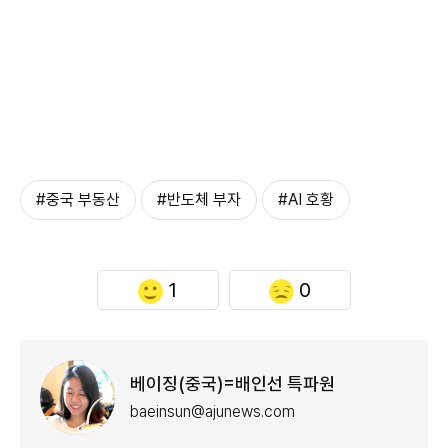
#중국 부동산
#반도체 부자
#AI 호황
1
0
베이징(중국)=배인선 특파원
baeinsun@ajunews.com