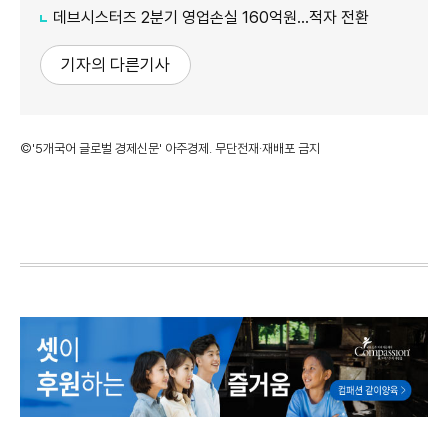
데브시스터즈 2분기 영업손실 160억원…적자 전환
기자의 다른기사
©'5개국어 글로벌 경제신문' 아주경제. 무단전재·재배포 금지