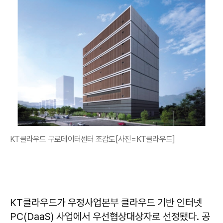
KT클라우드 구로데이터센터 조감도[사진=KT클라우드]
KT클라우드가 우정사업본부 클라우드 기반 인터넷
PC(DaaS) 사업에서 우선협상대상자로 선정됐다. 공