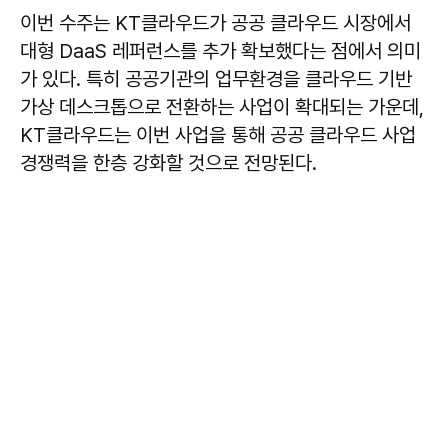
이번 수주는 KT클라우드가 공공 클라우드 시장에서
대형 DaaS 레퍼런스를 추가 확보했다는 점에서 의미
가 있다. 특히 공공기관의 업무환경을 클라우드 기반
가상 데스크톱으로 전환하는 사업이 확대되는 가운데,
KT클라우드는 이번 사업을 통해 공공 클라우드 사업
경쟁력을 한층 강화할 것으로 전망된다.