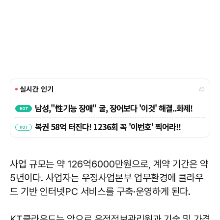
사업 규모는 약 126억6000만원으로, 계약 기간은 약
5년이다. 사업자는 우정사업본부 업무환경에 클라우
드 기반 인터넷PC 서비스를 구축·운영하게 된다.
KT클라우드는 앞으로 우정정보관리원과 기술 및 가격