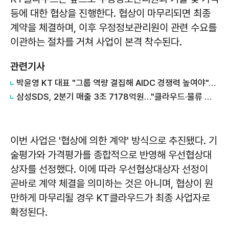
등에 대한 협상을 진행한다. 협상이 마무리되면 최종
계약을 체결하며, 이후 우정정보관리원이 관련 수요를
이관하는 절차를 거쳐 사업이 본격 착수된다.
관련기사
박윤영 KT 대표 "그룹 역량 결집해 AIDC 경쟁력 높여야"…목동 KT클라우드 방문
삼성SDS, 2분기 매출 3조 7178억원…"클라우드·물류 성장 견인"
이번 사업은 '협상에 의한 계약' 방식으로 추진됐다. 기
술평가와 가격평가를 종합적으로 반영해 우선협상대
상자를 선정했다. 이에 따라 우선협상대상자 선정이
곧바로 계약 체결을 의미하는 것은 아니며, 협상이 원
만하게 마무리될 경우 KT클라우드가 최종 사업자로
확정된다.