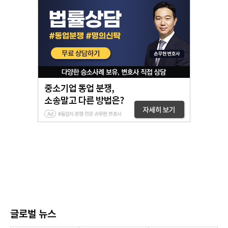
글로벌 뉴스