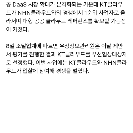
공 DaaS 시장 확대가 본격화되는 가운데 KT클라우
드가 NHN클라우드와의 경쟁에서 1순위 사업자로 올
라서며 대형 공공 클라우드 레퍼런스를 확보할 가능성
이 커졌다.
8일 조달업계에 따르면 우정정보관리원은 이날 제안
서 평가를 진행한 결과 KT클라우드를 우선협상대상자
로 선정했다. 이번 사업에는 KT클라우드와 NHN클라
우드가 입찰에 참여해 경쟁을 벌였다.