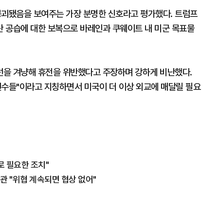
붕괴됐음을 보여주는 가장 분명한 신호라고 평가했다. 트럼프
 공습에 대한 보복으로 바레인과 쿠웨이트 내 미군 목표물
선을 겨냥해 휴전을 위반했다고 주장하며 강하게 비난했다.
 선수들"이라고 지칭하면서 미국이 더 이상 외교에 매달릴 필요
로 필요한 조치"
관 "위협 계속되면 협상 없어"