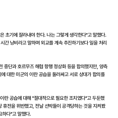
암은 초기에 잘라내야 한다. 나는 그렇게 생각한다"고 말했다.
 시간 낭비라고 말하며 외교를 계속 추진하기보다 일을 처리
전 중단과 호르무즈 해협 항행 정상화 등을 합의했지만, 양측
이에 대한 미군의 이란 공습을 둘러싸고 서로 상대가 합의를
 이란 공습에 대해 "절대적으로 필요한 조치였다"고 두둔했
상 휴전을 위반했고, 전날 선박들이 공격당하는 것을 지켜봤
요하다"고 말했다.