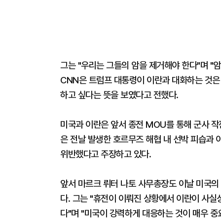
그는 "우리는 그들의 암을 제거해야 한다"며 "
CNN은 트럼프 대통령이 이란과 대화하는 것은
하고 싶다는 뜻을 보였다고 전했다.
미국과 이란은 앞서 종전 MOU를 통해 군사 작
은 전날 발생한 호르무즈 해협 내 선박 피습과 
위반했다고 주장하고 있다.
앞서 마르크 뤼터 나토 사무총장도 이날 미국의
다. 그는 "휴전이 이뤄진 상황에서 이란이 사실
다"며 "미국이 강력하게 대응하는 것이 매우 중