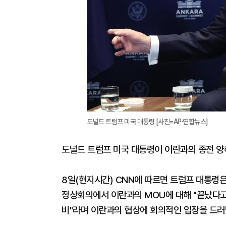
도널드 트럼프 미국 대통령 [사진=AP·연합뉴스]
도널드 트럼프 미국 대통령이 이란과의 종전 양
8일(현지시간) CNN에 따르면 트럼프 대통령
정상회의에서 이란과의 MOU에 대해 "끝났다고 
비"라며 이란과의 협상에 회의적인 입장을 드러