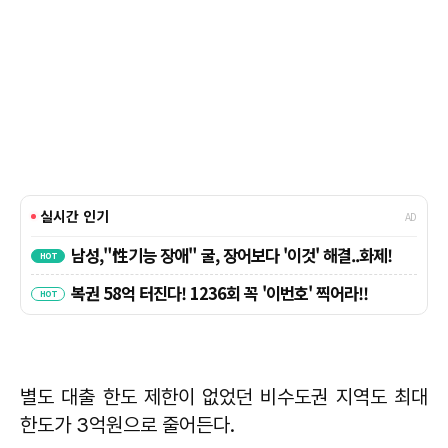
별도 대출 한도 제한이 없었던 비수도권 지역도 최대
한도가 3억원으로 줄어든다.