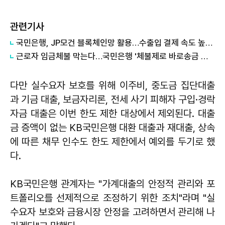
관련기사
국민은행, JP모건 블록체인망 활용…수출입 결제 속도 높인다
근로자 임금체불 막는다…국민은행 '체불제로 바로송금 서비스' 출시
다만 실수요자 보호를 위해 이주비, 중도금 집단대출
과 기금 대출, 보금자리론, 전세 사기 피해자 구입·경락
자금 대출은 이번 한도 제한 대상에서 제외된다. 대출
금 증액이 없는 KB국민은행 대환 대출과 재대출, 상속
에 따른 채무 인수도 한도 제한에서 예외를 두기로 했
다.
KB국민은행 관계자는 "가계대출의 안정적 관리와 포
트폴리오를 선제적으로 조정하기 위한 조치"라며 "실
수요자 보호와 금융시장 안정을 고려하면서 관리해 나