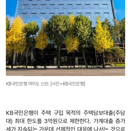
KB국민은행 여의도 신관. [사진=KB국민은행]
KB국민은행이 주택 구입 목적의 주택담보대출(주담
대) 최대 한도를 3억원으로 제한한다. 가계대출 증가
세가 지속되는 가운데 선제적인 대응에 나서는 것으로