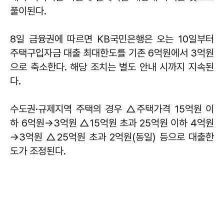
풀이된다.
8일 금융권에 따르면 KB국민은행은 오는 10일부터
주택구입자금 대출 최대한도를 기존 6억원에서 3억원
으로 축소한다. 해당 조치는 별도 안내 시까지 지속된
다.
수도권·규제지역 주택의 경우 △주택가격 15억원 이
하 6억원→3억원 △15억원 초과 25억원 이하 4억원
→3억원 △25억원 초과 2억원(동일) 등으로 대출한
도가 조정된다.